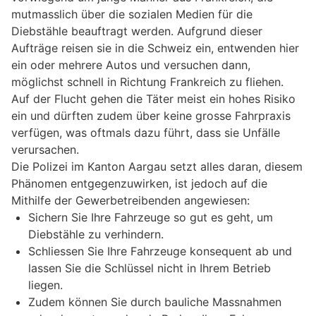
mutmasslich über die sozialen Medien für die
Diebstähle beauftragt werden. Aufgrund dieser
Aufträge reisen sie in die Schweiz ein, entwenden hier
ein oder mehrere Autos und versuchen dann,
möglichst schnell in Richtung Frankreich zu fliehen.
Auf der Flucht gehen die Täter meist ein hohes Risiko
ein und dürften zudem über keine grosse Fahrpraxis
verfügen, was oftmals dazu führt, dass sie Unfälle
verursachen.
Die Polizei im Kanton Aargau setzt alles daran, diesem
Phänomen entgegenzuwirken, ist jedoch auf die
Mithilfe der Gewerbetreibenden angewiesen:
Sichern Sie Ihre Fahrzeuge so gut es geht, um
Diebstähle zu verhindern.
Schliessen Sie Ihre Fahrzeuge konsequent ab und
lassen Sie die Schlüssel nicht in Ihrem Betrieb
liegen.
Zudem können Sie durch bauliche Massnahmen