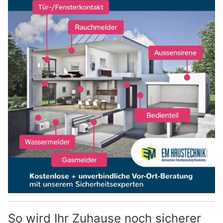
So wird Ihr Zuhause noch sicherer