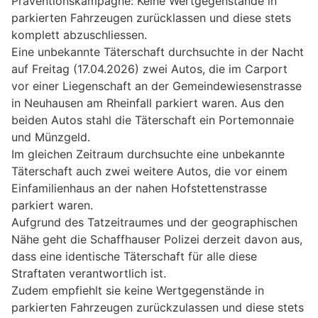
Präventionskampagne: Keine Wertgegenstände in
parkierten Fahrzeugen zurücklassen und diese stets
komplett abzuschliessen.
Eine unbekannte Täterschaft durchsuchte in der Nacht
auf Freitag (17.04.2026) zwei Autos, die im Carport
vor einer Liegenschaft an der Gemeindewiesenstrasse
in Neuhausen am Rheinfall parkiert waren. Aus den
beiden Autos stahl die Täterschaft ein Portemonnaie
und Münzgeld.
Im gleichen Zeitraum durchsuchte eine unbekannte
Täterschaft auch zwei weitere Autos, die vor einem
Einfamilienhaus an der nahen Hofstettenstrasse
parkiert waren.
Aufgrund des Tatzeitraumes und der geographischen
Nähe geht die Schaffhauser Polizei derzeit davon aus,
dass eine identische Täterschaft für alle diese
Straftaten verantwortlich ist.
Zudem empfiehlt sie keine Wertgegenstände in
parkierten Fahrzeugen zurückzulassen und diese stets