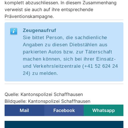
komplett abzuschliessen. In diesem Zusammenhang
verweist sie auch auf ihre entsprechende
Präventionskampagne.
Zeugenaufruf
Sie bittet Person, die sachdienliche
Angaben zu diesen Diebstählen aus
parkierten Autos bzw. zur Täterschaft
machen können, sich bei ihrer Einsatz-
und Verkehrsleitzentrale (+41 52 624 24
24) zu melden.
Quelle: Kantonspolizei Schaffhausen
Bildquelle: Kantonspolizei Schaffhausen
Mail
Facebook
Whatsapp