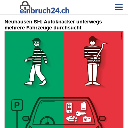
Neuhausen SH: Autoknacker unterwegs –
mehrere Fahrzeuge durchsucht