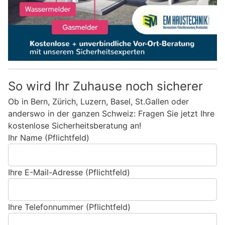
So wird Ihr Zuhause noch sicherer
Ob in Bern, Zürich, Luzern, Basel, St.Gallen oder
anderswo in der ganzen Schweiz: Fragen Sie jetzt Ihre
kostenlose Sicherheitsberatung an!
Ihr Name (Pflichtfeld)
Ihre E-Mail-Adresse (Pflichtfeld)
Ihre Telefonnummer (Pflichtfeld)