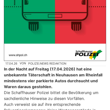
17.04.26
VON
POLIZEI.NEWS REDAKTION
In der Nacht auf Freitag (17.04.2026) hat eine
unbekannte Täterschaft in Neuhausen am Rheinfall
mindestens vier parkierte Autos durchsucht und
Waren daraus gestohlen.
Die Schaffhauser Polizei bittet die Bevölkerung um
sachdienliche Hinweise zu diesen Vorfällen.
Auch verweist sie auf ihre entsprechende