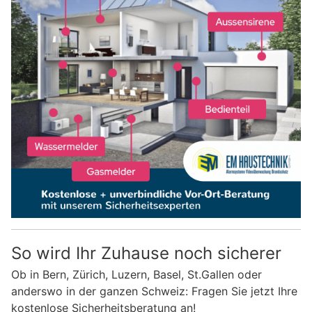
So wird Ihr Zuhause noch sicherer
Ob in Bern, Zürich, Luzern, Basel, St.Gallen oder
anderswo in der ganzen Schweiz: Fragen Sie jetzt Ihre
kostenlose Sicherheitsberatung an!