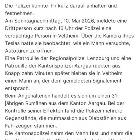
Die Polizei konnte ihn kurz darauf anhalten und
festnehmen.
Am Sonntagnachmittag, 10. Mai 2026, meldete eine
Drittperson kurz nach 16 Uhr der Polizei eine
verdächtige Person in Veltheim. Über die Kamera ihres
Teslas hatte sie beobachtet, wie ein Mann versuchte,
Autotüren zu öffnen.
Eine Patrouille der Regionalpolizei Lenzburg und eine
Patrouille der Kantonspolizei Aargau rückten aus.
Knapp zehn Minuten später hielten sie in Veltheim
einen Mann an, der dem gemeldeten Signalement
entsprach.
Beim Angehaltenen handelt es sich um einen 31-
jährigen Rumänen aus dem Kanton Aargau. Bei der
Kontrolle seiner Effekten fand die Polizei mehrere
Gegenstände, die mutmasslich aus Diebstählen aus
Fahrzeugen stammen.
Die Kantonspolizei nahm den Mann fest und nahm die