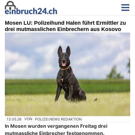
Mosen LU: Polizeihund Halen führt Ermittler zu
drei mutmasslichen Einbrechern aus Kosovo
13.05.26
VON
POLIZEI.NEWS REDAKTION
In Mosen wurden vergangenen Freitag drei
mutmassliche Einbrecher festgenommen.