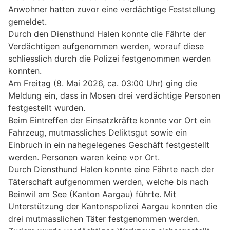
Anwohner hatten zuvor eine verdächtige Feststellung
gemeldet.
Durch den Diensthund Halen konnte die Fährte der
Verdächtigen aufgenommen werden, worauf diese
schliesslich durch die Polizei festgenommen werden
konnten.
Am Freitag (8. Mai 2026, ca. 03:00 Uhr) ging die
Meldung ein, dass in Mosen drei verdächtige Personen
festgestellt wurden.
Beim Eintreffen der Einsatzkräfte konnte vor Ort ein
Fahrzeug, mutmassliches Deliktsgut sowie ein
Einbruch in ein nahegelegenes Geschäft festgestellt
werden. Personen waren keine vor Ort.
Durch Diensthund Halen konnte eine Fährte nach der
Täterschaft aufgenommen werden, welche bis nach
Beinwil am See (Kanton Aargau) führte. Mit
Unterstützung der Kantonspolizei Aargau konnten die
drei mutmasslichen Täter festgenommen werden.