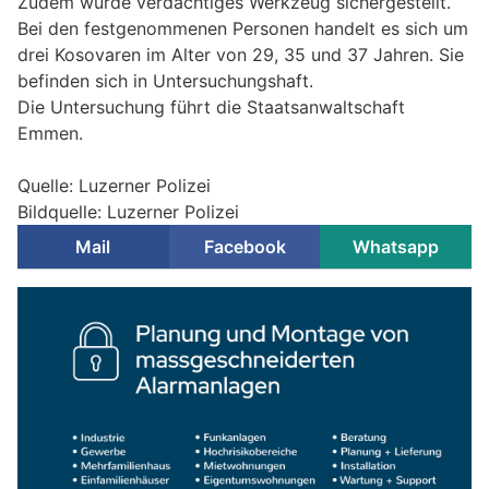
Zudem wurde verdächtiges Werkzeug sichergestellt.
Bei den festgenommenen Personen handelt es sich um
drei Kosovaren im Alter von 29, 35 und 37 Jahren. Sie
befinden sich in Untersuchungshaft.
Die Untersuchung führt die Staatsanwaltschaft
Emmen.
Quelle: Luzerner Polizei
Bildquelle: Luzerner Polizei
Mail
Facebook
Whatsapp