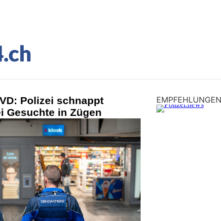
VD: Polizei schnappt
EMPFEHLUNGE
ei Gesuchte in Zügen