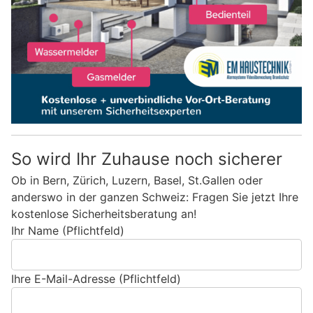
So wird Ihr Zuhause noch sicherer
Ob in Bern, Zürich, Luzern, Basel, St.Gallen oder
anderswo in der ganzen Schweiz: Fragen Sie jetzt Ihre
kostenlose Sicherheitsberatung an!
Ihr Name (Pflichtfeld)
Ihre E-Mail-Adresse (Pflichtfeld)