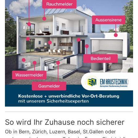
So wird Ihr Zuhause noch sicherer
Ob in Bern, Zürich, Luzern, Basel, St.Gallen oder