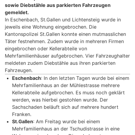
sowie Diebstähle aus parkierten Fahrzeugen
gemeldet.
In Eschenbach, St.Gallen und Lichtensteig wurde in
jeweils eine Wohnung eingebrochen. Die
Kantonspolizei St.Gallen konnte einen mutmasslichen
Täter festnehmen. Zudem wurde in mehreren Firmen
eingebrochen oder Kellerabteile von
Mehrfamilienhäuser aufgebrochen. Vier Fahrzeughalter
meldeten zudem Diebstähle aus ihren parkierten
Fahrzeugen.
Eschenbach
: In den letzten Tagen wurde bei einem
Mehrfamilienhaus an der Mühlestrasse mehrere
Kellerabteile aufgebrochen. Es muss noch geklärt
werden, was hierbei gestohlen wurde. Der
Sachschaden beläuft sich auf mehrere hundert
Franken.
St.Gallen
: Am Freitag wurde bei einem
Mehrfamilienhaus an der Tschudistrasse in eine