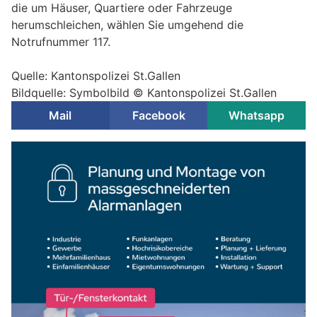
die um Häuser, Quartiere oder Fahrzeuge
herumschleichen, wählen Sie umgehend die
Notrufnummer 117.
Quelle: Kantonspolizei St.Gallen
Bildquelle: Symbolbild © Kantonspolizei St.Gallen
Mail
Facebook
Whatsapp