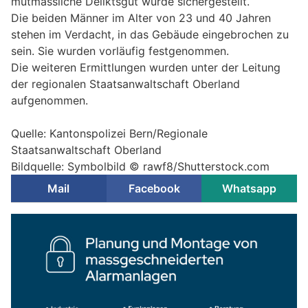
mutmassliche Deliktsgut wurde sichergestellt.
Die beiden Männer im Alter von 23 und 40 Jahren
stehen im Verdacht, in das Gebäude eingebrochen zu
sein. Sie wurden vorläufig festgenommen.
Die weiteren Ermittlungen wurden unter der Leitung
der regionalen Staatsanwaltschaft Oberland
aufgenommen.
Quelle: Kantonspolizei Bern/Regionale
Staatsanwaltschaft Oberland
Bildquelle: Symbolbild © rawf8/Shutterstock.com
Mail
Facebook
Whatsapp