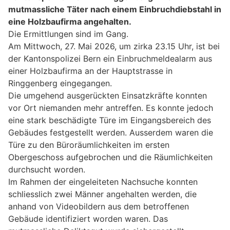
mutmassliche Täter nach einem Einbruchdiebstahl in
eine Holzbaufirma angehalten.
Die Ermittlungen sind im Gang.
Am Mittwoch, 27. Mai 2026, um zirka 23.15 Uhr, ist bei
der Kantonspolizei Bern ein Einbruchmeldealarm aus
einer Holzbaufirma an der Hauptstrasse in
Ringgenberg eingegangen.
Die umgehend ausgerückten Einsatzkräfte konnten
vor Ort niemanden mehr antreffen. Es konnte jedoch
eine stark beschädigte Türe im Eingangsbereich des
Gebäudes festgestellt werden. Ausserdem waren die
Türe zu den Büroräumlichkeiten im ersten
Obergeschoss aufgebrochen und die Räumlichkeiten
durchsucht worden.
Im Rahmen der eingeleiteten Nachsuche konnten
schliesslich zwei Männer angehalten werden, die
anhand von Videobildern aus dem betroffenen
Gebäude identifiziert worden waren. Das