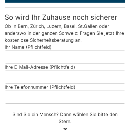
So wird Ihr Zuhause noch sicherer
Ob in Bern, Zürich, Luzern, Basel, St.Gallen oder
anderswo in der ganzen Schweiz: Fragen Sie jetzt Ihre
kostenlose Sicherheitsberatung an!
Ihr Name (Pflichtfeld)
Ihre E-Mail-Adresse (Pflichtfeld)
Ihre Telefonnummer (Pflichtfeld)
Sind Sie ein Mensch? Dann wählen Sie bitte
den
Stern
.
S
1