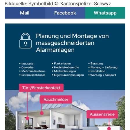
Bildquelle: Symbolbild © Kantonspolizei Schwyz
Mail
Facebook
Whatsapp