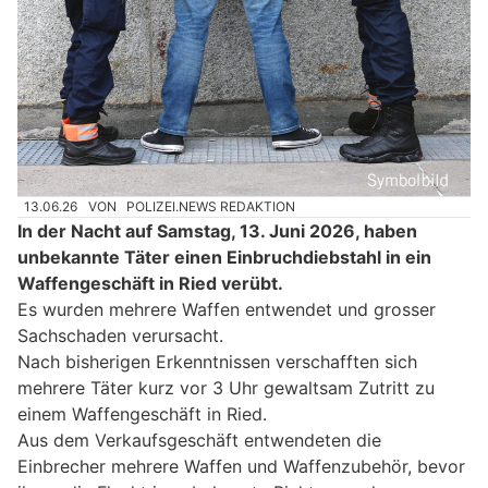
13.06.26
VON
POLIZEI.NEWS REDAKTION
In der Nacht auf Samstag, 13. Juni 2026, haben
unbekannte Täter einen Einbruchdiebstahl in ein
Waffengeschäft in Ried verübt.
Es wurden mehrere Waffen entwendet und grosser
Sachschaden verursacht.
Nach bisherigen Erkenntnissen verschafften sich
mehrere Täter kurz vor 3 Uhr gewaltsam Zutritt zu
einem Waffengeschäft in Ried.
Aus dem Verkaufsgeschäft entwendeten die
Einbrecher mehrere Waffen und Waffenzubehör, bevor