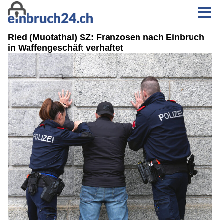
Ried (Muotathal) SZ: Franzosen nach Einbruch
in Waffengeschäft verhaftet