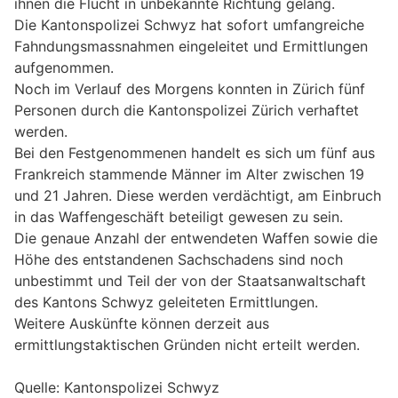
ihnen die Flucht in unbekannte Richtung gelang.
Die Kantonspolizei Schwyz hat sofort umfangreiche
Fahndungsmassnahmen eingeleitet und Ermittlungen
aufgenommen.
Noch im Verlauf des Morgens konnten in Zürich fünf
Personen durch die Kantonspolizei Zürich verhaftet
werden.
Bei den Festgenommenen handelt es sich um fünf aus
Frankreich stammende Männer im Alter zwischen 19
und 21 Jahren. Diese werden verdächtigt, am Einbruch
in das Waffengeschäft beteiligt gewesen zu sein.
Die genaue Anzahl der entwendeten Waffen sowie die
Höhe des entstandenen Sachschadens sind noch
unbestimmt und Teil der von der Staatsanwaltschaft
des Kantons Schwyz geleiteten Ermittlungen.
Weitere Auskünfte können derzeit aus
ermittlungstaktischen Gründen nicht erteilt werden.
Quelle: Kantonspolizei Schwyz