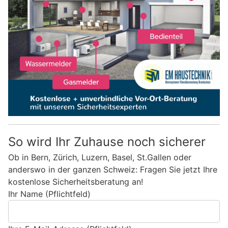
So wird Ihr Zuhause noch sicherer
Ob in Bern, Zürich, Luzern, Basel, St.Gallen oder
anderswo in der ganzen Schweiz: Fragen Sie jetzt Ihre
kostenlose Sicherheitsberatung an!
Ihr Name (Pflichtfeld)