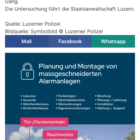
Gang.
Die Untersuchung führt die Staatsanwaltschaft Luzern.
Quelle: Luzerner Polizei
Bildquelle: Symbolbild © Luzerner Polizei
Mail
Facebook
Whatsapp