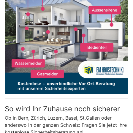
So wird Ihr Zuhause noch sicherer
Ob in Bern, Zürich, Luzern, Basel, St.Gallen oder
anderswo in der ganzen Schweiz: Fragen Sie jetzt Ihre
kostenlose Sicherheitsberatung an!