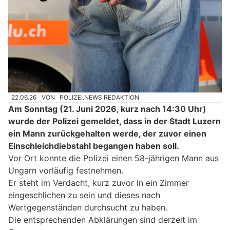
22.06.26
VON
POLIZEI.NEWS REDAKTION
Am Sonntag (21. Juni 2026, kurz nach 14:30 Uhr)
wurde der Polizei gemeldet, dass in der Stadt Luzern
ein Mann zurückgehalten werde, der zuvor einen
Einschleichdiebstahl begangen haben soll.
Vor Ort konnte die Polizei einen 58-jährigen Mann aus
Ungarn vorläufig festnehmen.
Er steht im Verdacht, kurz zuvor in ein Zimmer
eingeschlichen zu sein und dieses nach
Wertgegenständen durchsucht zu haben.
Die entsprechenden Abklärungen sind derzeit im