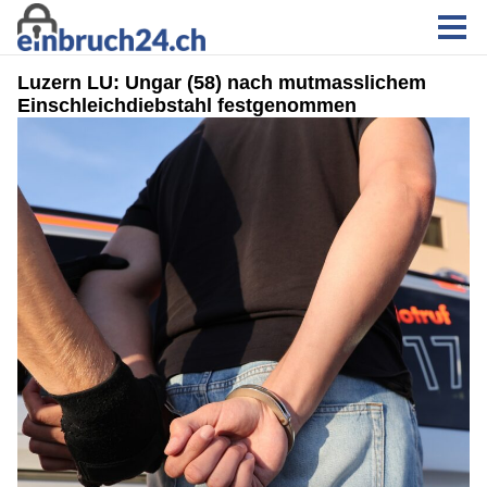
Luzern LU: Ungar (58) nach mutmasslichem
Einschleichdiebstahl festgenommen