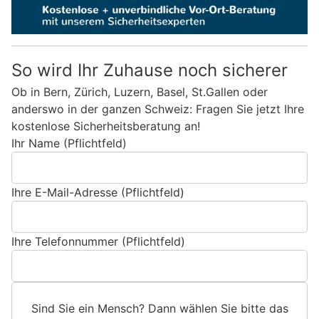
So wird Ihr Zuhause noch sicherer
Ob in Bern, Zürich, Luzern, Basel, St.Gallen oder
anderswo in der ganzen Schweiz: Fragen Sie jetzt Ihre
kostenlose Sicherheitsberatung an!
Ihr Name (Pflichtfeld)
Ihre E-Mail-Adresse (Pflichtfeld)
Ihre Telefonnummer (Pflichtfeld)
Sind Sie ein Mensch? Dann wählen Sie bitte
das