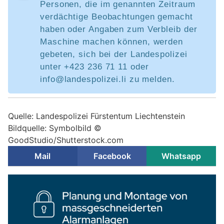
Personen, die im genannten Zeitraum
verdächtige Beobachtungen gemacht
haben oder Angaben zum Verbleib der
Maschine machen können, werden
gebeten, sich bei der Landespolizei
unter +423 236 71 11 oder
info@landespolizei.li zu melden.
Quelle: Landespolizei Fürstentum Liechtenstein
Bildquelle: Symbolbild ©
GoodStudio/Shutterstock.com
Mail
Facebook
Whatsapp