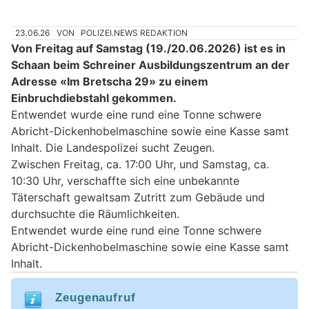
23.06.26
VON
POLIZEI.NEWS REDAKTION
Von Freitag auf Samstag (19./20.06.2026) ist es in
Schaan beim Schreiner Ausbildungszentrum an der
Adresse «Im Bretscha 29» zu einem
Einbruchdiebstahl gekommen.
Entwendet wurde eine rund eine Tonne schwere
Abricht-Dickenhobelmaschine sowie eine Kasse samt
Inhalt. Die Landespolizei sucht Zeugen.
Zwischen Freitag, ca. 17:00 Uhr, und Samstag, ca.
10:30 Uhr, verschaffte sich eine unbekannte
Täterschaft gewaltsam Zutritt zum Gebäude und
durchsuchte die Räumlichkeiten.
Entwendet wurde eine rund eine Tonne schwere
Abricht-Dickenhobelmaschine sowie eine Kasse samt
Inhalt.
Zeugenaufruf