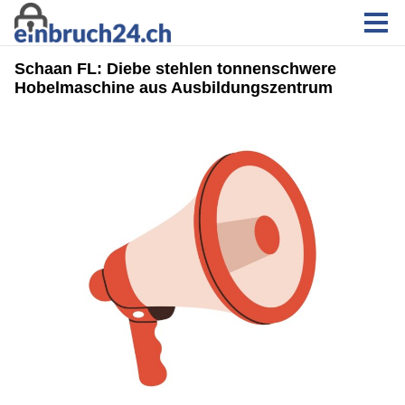
Schaan FL: Diebe stehlen tonnenschwere
Hobelmaschine aus Ausbildungszentrum