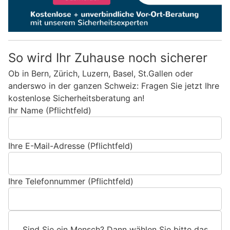
So wird Ihr Zuhause noch sicherer
Ob in Bern, Zürich, Luzern, Basel, St.Gallen oder
anderswo in der ganzen Schweiz: Fragen Sie jetzt Ihre
kostenlose Sicherheitsberatung an!
Ihr Name (Pflichtfeld)
Ihre E-Mail-Adresse (Pflichtfeld)
Ihre Telefonnummer (Pflichtfeld)
Sind Sie ein Mensch? Dann wählen Sie bitte
das