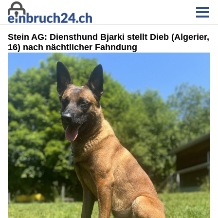
Stein AG: Diensthund Bjarki stellt Dieb (Algerier,
16) nach nächtlicher Fahndung