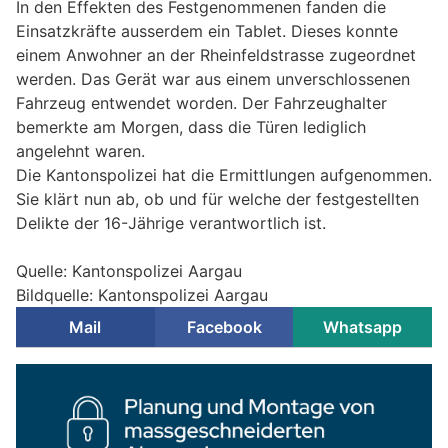
In den Effekten des Festgenommenen fanden die
Einsatzkräfte ausserdem ein Tablet. Dieses konnte
einem Anwohner an der Rheinfeldstrasse zugeordnet
werden. Das Gerät war aus einem unverschlossenen
Fahrzeug entwendet worden. Der Fahrzeughalter
bemerkte am Morgen, dass die Türen lediglich
angelehnt waren.
Die Kantonspolizei hat die Ermittlungen aufgenommen.
Sie klärt nun ab, ob und für welche der festgestellten
Delikte der 16-Jährige verantwortlich ist.
Quelle: Kantonspolizei Aargau
Bildquelle: Kantonspolizei Aargau
Mail
Facebook
Whatsapp