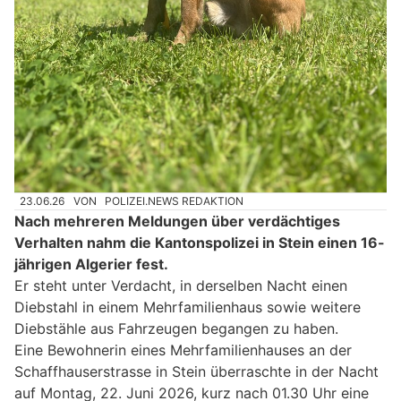
23.06.26
VON
POLIZEI.NEWS REDAKTION
Nach mehreren Meldungen über verdächtiges
Verhalten nahm die Kantonspolizei in Stein einen 16-
jährigen Algerier fest.
Er steht unter Verdacht, in derselben Nacht einen
Diebstahl in einem Mehrfamilienhaus sowie weitere
Diebstähle aus Fahrzeugen begangen zu haben.
Eine Bewohnerin eines Mehrfamilienhauses an der
Schaffhauserstrasse in Stein überraschte in der Nacht
auf Montag, 22. Juni 2026, kurz nach 01.30 Uhr eine