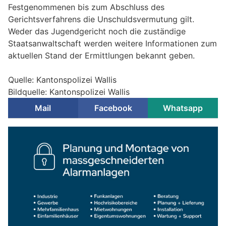
Festgenommenen bis zum Abschluss des
Gerichtsverfahrens die Unschuldsvermutung gilt.
Weder das Jugendgericht noch die zuständige
Staatsanwaltschaft werden weitere Informationen zum
aktuellen Stand der Ermittlungen bekannt geben.
Quelle: Kantonspolizei Wallis
Bildquelle: Kantonspolizei Wallis
Mail
Facebook
Whatsapp