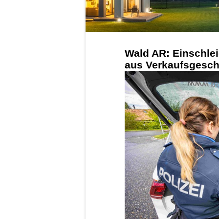
Wald AR: Einschlei
aus Verkaufsgeschäf