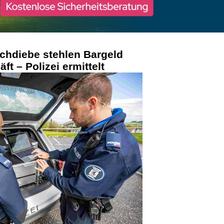
chdiebe stehlen Bargeld
t – Polizei ermittelt