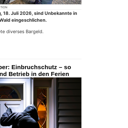
KTION
, 18. Juli 2026, sind Unbekannte in
 Wald eingeschlichen.
te diverses Bargeld.
ber: Einbruchschutz – so
nd Betrieb in den Ferien