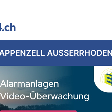
APPENZELL AUSSERRHODE