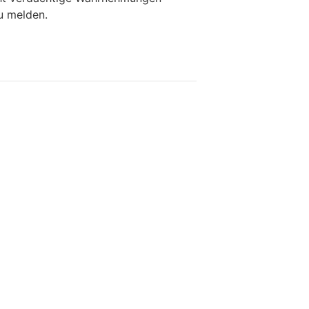
u melden.