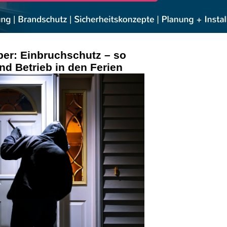
ber: Einbruchschutz – so
nd Betrieb in den Ferien