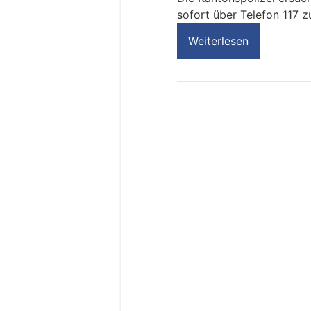
sofort über Telefon 117 z
Weiterlesen