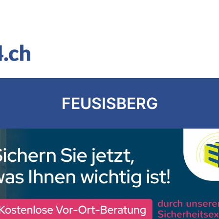
FEUSISBERG