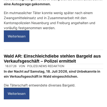
eine Autogarage gekommen.
Ein mutmasslicher Täter konnte wenig später nach einem
Zwangsmitteleinsatz und in Zusammenarbeit mit den
Kantonspolizeien Neuenburg und Freiburg angehalten und
vorläufig festgenommen werden.
Weiterlesen
Wald AR: Einschleichdiebe stehlen Bargeld aus
Verkaufsgeschäft – Polizei ermittelt
18.07.26
VON
POLIZEI.NEWS REDAKTION
In der Nacht auf Samstag, 18. Juli 2026, sind Unbekannte in
ein Verkaufsgeschäft in Wald eingeschlichen.
Die Täterschaft entwendete diverses Bargeld.
Weiterlesen