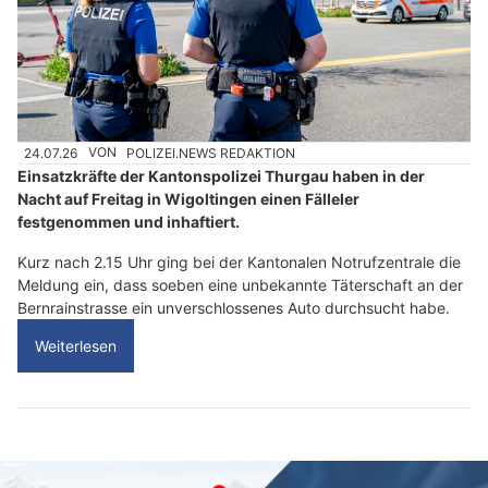
24.07.26
VON
POLIZEI.NEWS REDAKTION
Einsatzkräfte der Kantonspolizei Thurgau haben in der
Nacht auf Freitag in Wigoltingen einen Fälleler
festgenommen und inhaftiert.
Kurz nach 2.15 Uhr ging bei der Kantonalen Notrufzentrale die
Meldung ein, dass soeben eine unbekannte Täterschaft an der
Bernrainstrasse ein unverschlossenes Auto durchsucht habe.
Weiterlesen