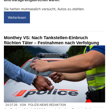
Sie hatten mutmasslich versucht, Autos zu stehlen.
Weiterlesen
Monthey VS: Nach Tankstellen-Einbruch
flüchten Täter – Festnahmen nach Verfolgung
24.07.26
VON
POLIZEI.NEWS REDAKTION