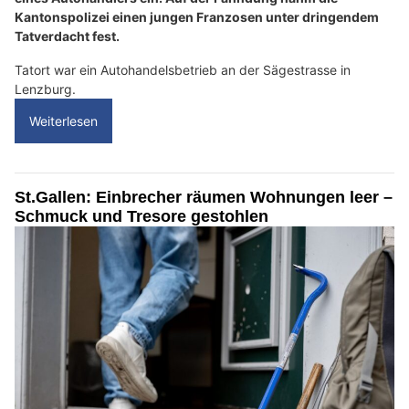
Kantonspolizei einen jungen Franzosen unter dringendem
Tatverdacht fest.
Tatort war ein Autohandelsbetrieb an der Sägestrasse in
Lenzburg.
Weiterlesen
St.Gallen: Einbrecher räumen Wohnungen leer –
Schmuck und Tresore gestohlen