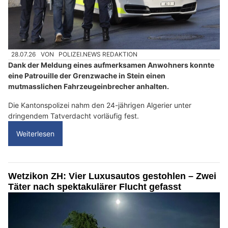
28.07.26
VON
POLIZEI.NEWS REDAKTION
Dank der Meldung eines aufmerksamen Anwohners konnte
eine Patrouille der Grenzwache in Stein einen
mutmasslichen Fahrzeugeinbrecher anhalten.
Die Kantonspolizei nahm den 24-jährigen Algerier unter
dringendem Tatverdacht vorläufig fest.
Weiterlesen
Wetzikon ZH: Vier Luxusautos gestohlen – Zwei
Täter nach spektakulärer Flucht gefasst