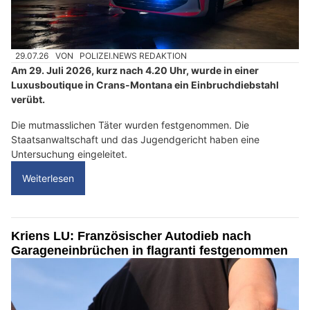
29.07.26
VON
POLIZEI.NEWS REDAKTION
Am 29. Juli 2026, kurz nach 4.20 Uhr, wurde in einer
Luxusboutique in Crans-Montana ein Einbruchdiebstahl
verübt.
Die mutmasslichen Täter wurden festgenommen. Die
Staatsanwaltschaft und das Jugendgericht haben eine
Untersuchung eingeleitet.
Weiterlesen
Kriens LU: Französischer Autodieb nach
Garageneinbrüchen in flagranti festgenommen