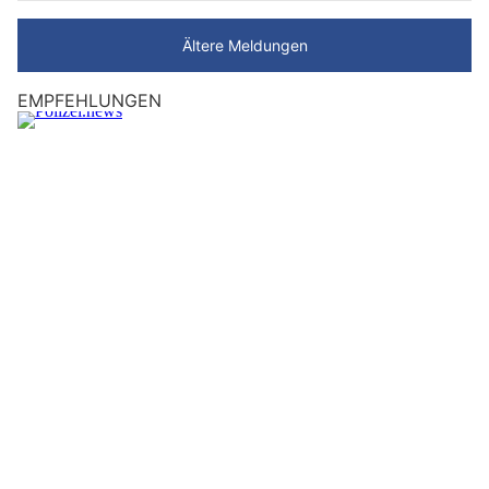
Ältere Meldungen
EMPFEHLUNGEN