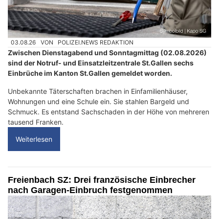
03.08.26
VON
POLIZEI.NEWS REDAKTION
Zwischen Dienstagabend und Sonntagmittag (02.08.2026)
sind der Notruf- und Einsatzleitzentrale St.Gallen sechs
Einbrüche im Kanton St.Gallen gemeldet worden.
Unbekannte Täterschaften brachen in Einfamilienhäuser,
Wohnungen und eine Schule ein. Sie stahlen Bargeld und
Schmuck. Es entstand Sachschaden in der Höhe von mehreren
tausend Franken.
Weiterlesen
Freienbach SZ: Drei französische Einbrecher
nach Garagen-Einbruch festgenommen