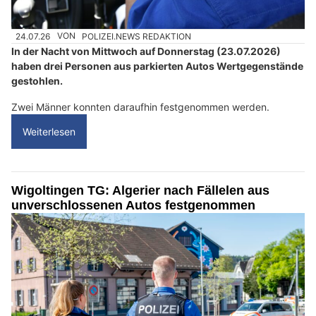
24.07.26
VON
POLIZEI.NEWS REDAKTION
In der Nacht von Mittwoch auf Donnerstag (23.07.2026)
haben drei Personen aus parkierten Autos Wertgegenstände
gestohlen.
Zwei Männer konnten daraufhin festgenommen werden.
Weiterlesen
Wigoltingen TG: Algerier nach Fällelen aus
unverschlossenen Autos festgenommen