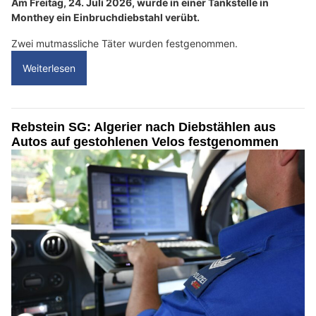
Am Freitag, 24. Juli 2026, wurde in einer Tankstelle in
Monthey ein Einbruchdiebstahl verübt.
Zwei mutmassliche Täter wurden festgenommen.
Weiterlesen
Rebstein SG: Algerier nach Diebstählen aus
Autos auf gestohlenen Velos festgenommen