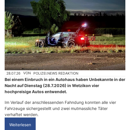
28.07.26
VON
POLIZEI.NEWS REDAKTION
Bei einem Einbruch in ein Autohaus haben Unbekannte in der
Nacht auf Dienstag (28.7.2026) in Wetzikon vier
hochpreisige Autos entwendet.
Im Verlauf der anschliessenden Fahndung konnten alle vier
Fahrzeuge sichergestellt und zwei mutmassliche Täter
verhaftet werden.
Weiterlesen