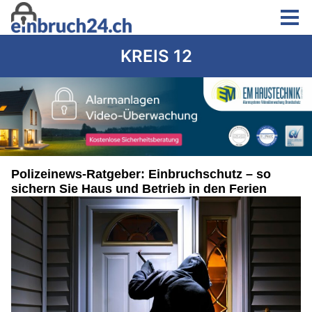
KREIS 12
Polizeinews-Ratgeber: Einbruchschutz – so
sichern Sie Haus und Betrieb in den Ferien