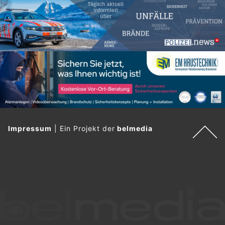
Impressum
|
Ein Projekt der
belmedia