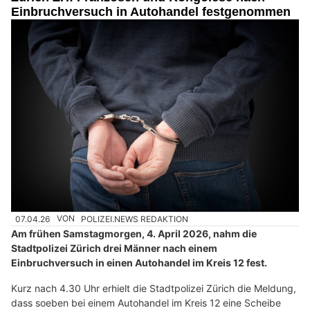
Einbruchversuch in Autohandel festgenommen
07.04.26
VON
POLIZEI.NEWS REDAKTION
Am frühen Samstagmorgen, 4. April 2026, nahm die
Stadtpolizei Zürich drei Männer nach einem
Einbruchversuch in einen Autohandel im Kreis 12 fest.
Kurz nach 4.30 Uhr erhielt die Stadtpolizei Zürich die Meldung,
dass soeben bei einem Autohandel im Kreis 12 eine Scheibe