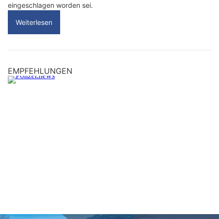
eingeschlagen worden sei.
Weiterlesen
EMPFEHLUNGEN