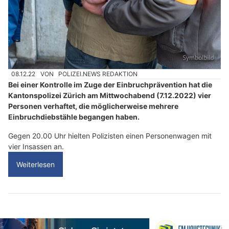
08.12.22
VON
POLIZEI.NEWS REDAKTION
Bei einer Kontrolle im Zuge der Einbruchprävention hat die
Kantonspolizei Zürich am Mittwochabend (7.12.2022) vier
Personen verhaftet, die möglicherweise mehrere
Einbruchdiebstähle begangen haben.
Gegen 20.00 Uhr hielten Polizisten einen Personenwagen mit
vier Insassen an.
Weiterlesen