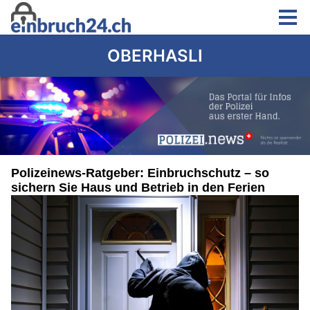
OBERHASLI
Polizeinews-Ratgeber: Einbruchschutz – so
sichern Sie Haus und Betrieb in den Ferien