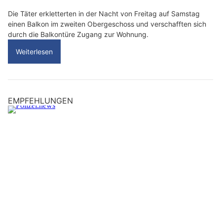
Die Täter erkletterten in der Nacht von Freitag auf Samstag
einen Balkon im zweiten Obergeschoss und verschafften sich
durch die Balkontüre Zugang zur Wohnung.
Weiterlesen
EMPFEHLUNGEN