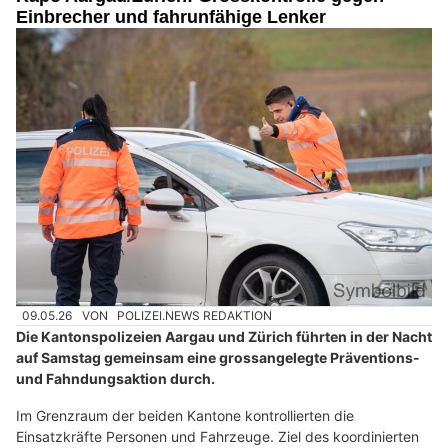
Einbrecher und fahrunfähige Lenker
09.05.26
VON
POLIZEI.NEWS REDAKTION
Die Kantonspolizeien Aargau und Zürich führten in der Nacht
auf Samstag gemeinsam eine grossangelegte Präventions-
und Fahndungsaktion durch.
Im Grenzraum der beiden Kantone kontrollierten die
Einsatzkräfte Personen und Fahrzeuge. Ziel des koordinierten