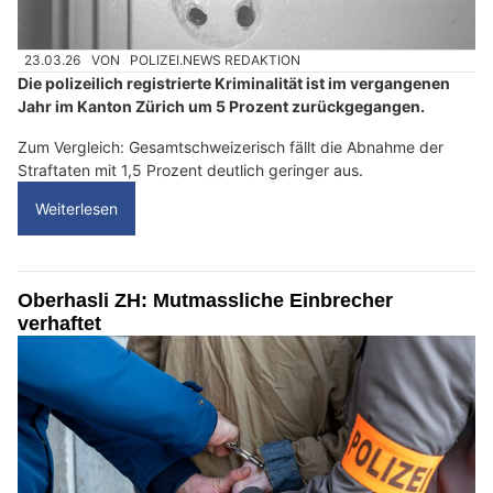
23.03.26
VON
POLIZEI.NEWS REDAKTION
Die polizeilich registrierte Kriminalität ist im vergangenen
Jahr im Kanton Zürich um 5 Prozent zurückgegangen.
Zum Vergleich: Gesamtschweizerisch fällt die Abnahme der
Straftaten mit 1,5 Prozent deutlich geringer aus.
Weiterlesen
Oberhasli ZH: Mutmassliche Einbrecher
verhaftet