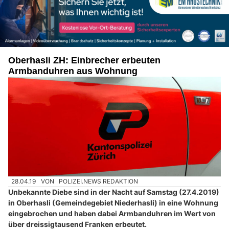
Oberhasli ZH: Einbrecher erbeuten
Armbanduhren aus Wohnung
28.04.19
VON
POLIZEI.NEWS REDAKTION
Unbekannte Diebe sind in der Nacht auf Samstag (27.4.2019)
in Oberhasli (Gemeindegebiet Niederhasli) in eine Wohnung
eingebrochen und haben dabei Armbanduhren im Wert von
über dreissigtausend Franken erbeutet.