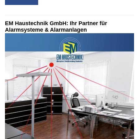
EM Haustechnik GmbH: Ihr Partner für
Alarmsysteme & Alarmanlagen