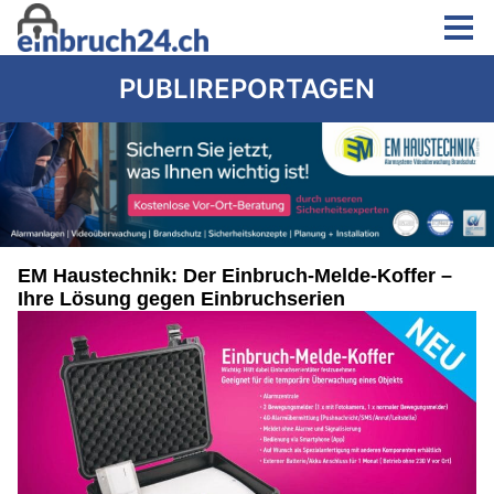
PUBLIREPORTAGEN
EM Haustechnik: Der Einbruch-Melde-Koffer –
Ihre Lösung gegen Einbruchserien