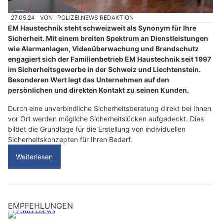
27.05.24
VON
POLIZEI.NEWS REDAKTION
EM Haustechnik steht schweizweit als Synonym für Ihre
Sicherheit. Mit einem breiten Spektrum an Dienstleistungen
wie Alarmanlagen, Videoüberwachung und Brandschutz
engagiert sich der Familienbetrieb EM Haustechnik seit 1997
im Sicherheitsgewerbe in der Schweiz und Liechtenstein.
Besonderen Wert legt das Unternehmen auf den
persönlichen und direkten Kontakt zu seinen Kunden.
Durch eine unverbindliche Sicherheitsberatung direkt bei Ihnen
vor Ort werden mögliche Sicherheitslücken aufgedeckt. Dies
bildet die Grundlage für die Erstellung von individuellen
Sicherheitskonzepten für Ihren Bedarf.
Weiterlesen
EMPFEHLUNGEN