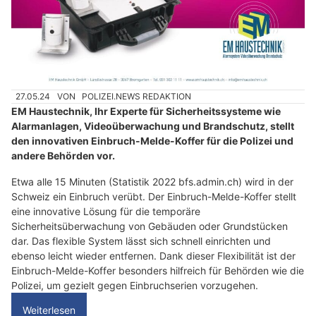
27.05.24
VON
POLIZEI.NEWS REDAKTION
EM Haustechnik, Ihr Experte für Sicherheitssysteme wie
Alarmanlagen, Videoüberwachung und Brandschutz, stellt
den innovativen Einbruch-Melde-Koffer für die Polizei und
andere Behörden vor.
Etwa alle 15 Minuten (Statistik 2022 bfs.admin.ch) wird in der
Schweiz ein Einbruch verübt. Der Einbruch-Melde-Koffer stellt
eine innovative Lösung für die temporäre
Sicherheitsüberwachung von Gebäuden oder Grundstücken
dar. Das flexible System lässt sich schnell einrichten und
ebenso leicht wieder entfernen. Dank dieser Flexibilität ist der
Einbruch-Melde-Koffer besonders hilfreich für Behörden wie die
Polizei, um gezielt gegen Einbruchserien vorzugehen.
Weiterlesen