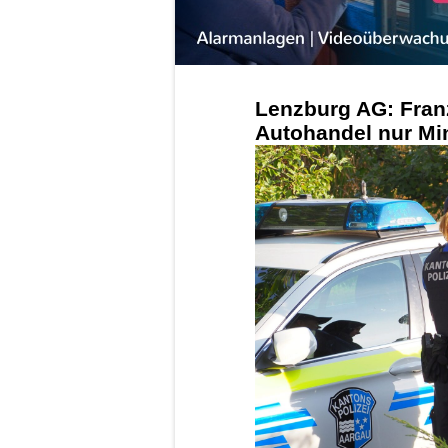
Lenzburg AG: Fran
Autohandel nur Mi