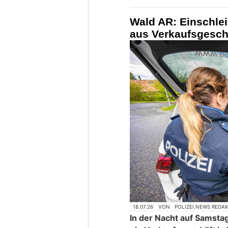
Wald AR: Einschlei
aus Verkaufsgeschäf
18.07.26
VON
POLIZEI.NEWS REDA
In der Nacht auf Samstag