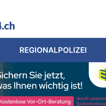
REGIONALPOLIZEI