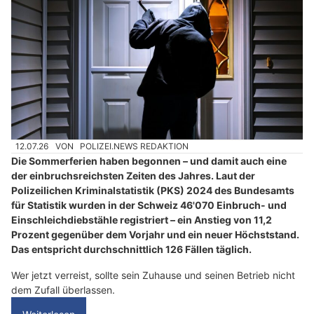
12.07.26
VON
POLIZEI.NEWS REDAKTION
Die Sommerferien haben begonnen – und damit auch eine
der einbruchsreichsten Zeiten des Jahres. Laut der
Polizeilichen Kriminalstatistik (PKS) 2024 des Bundesamts
für Statistik wurden in der Schweiz 46'070 Einbruch- und
Einschleichdiebstähle registriert – ein Anstieg von 11,2
Prozent gegenüber dem Vorjahr und ein neuer Höchststand.
Das entspricht durchschnittlich 126 Fällen täglich.
Wer jetzt verreist, sollte sein Zuhause und seinen Betrieb nicht
dem Zufall überlassen.