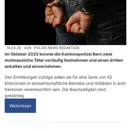
16.03.26
VON
POLIZEI.NEWS REDAKTION
Im Oktober 2025 konnte die Kantonspolizei Bern zwei
mutmassliche Täter vorläufig festnehmen und einen dritten
anhalten und einvernehmen.
Den Ermittlungen zufolge sollen sie für eine Serie von 42
Einbrüchen in landwirtschaftliche Betriebe und Hofläden in acht
Kantonen verantwortlich sein. Die Beschuldigten sind
geständig.
Weiterlesen