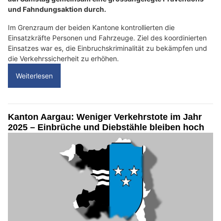
und Fahndungsaktion durch.
Im Grenzraum der beiden Kantone kontrollierten die
Einsatzkräfte Personen und Fahrzeuge. Ziel des koordinierten
Einsatzes war es, die Einbruchskriminalität zu bekämpfen und
die Verkehrssicherheit zu erhöhen.
Weiterlesen
Kanton Aargau: Weniger Verkehrstote im Jahr
2025 – Einbrüche und Diebstähle bleiben hoch