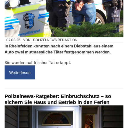
07.08.26
VON
POLIZEI.NEWS REDAKTION
In Rheinfelden konnten nach einem Diebstahl aus einem
Auto zwei mutmassliche Täter festgenommen werden.
Sie wurden auf frischer Tat ertappt.
Weiterlesen
Polizeinews-Ratgeber: Einbruchschutz – so
sichern Sie Haus und Betrieb in den Ferien