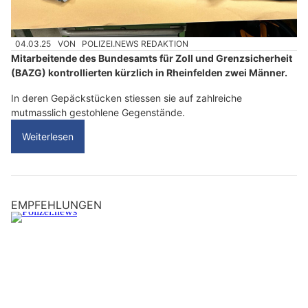
04.03.25
VON
POLIZEI.NEWS REDAKTION
Mitarbeitende des Bundesamts für Zoll und Grenzsicherheit
(BAZG) kontrollierten kürzlich in Rheinfelden zwei Männer.
In deren Gepäckstücken stiessen sie auf zahlreiche
mutmasslich gestohlene Gegenstände.
Weiterlesen
EMPFEHLUNGEN