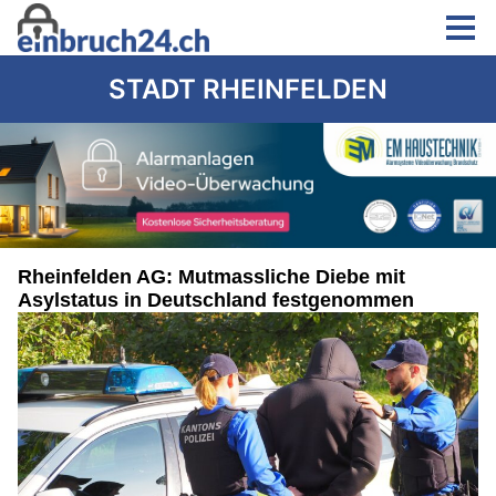
STADT RHEINFELDEN
Rheinfelden AG: Mutmassliche Diebe mit
Asylstatus in Deutschland festgenommen