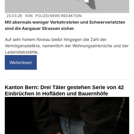
23.03.26
VON
POLIZEI.NEWS REDAKTION
Mit abermals weniger Verkehrstoten und Schwerverletzten
sind die Aargauer Strassen sicher.
Auf sehr hohem Niveau bleibt hingegen die Zahl der
Vermögensdelikte, namentlich der Wohnungseinbrüche und der
Ladendiebstähle.
Weiterlesen
Kanton Bern: Drei Täter gestehen Serie von 42
Einbrüchen in Hofläden und Bauernhöfe