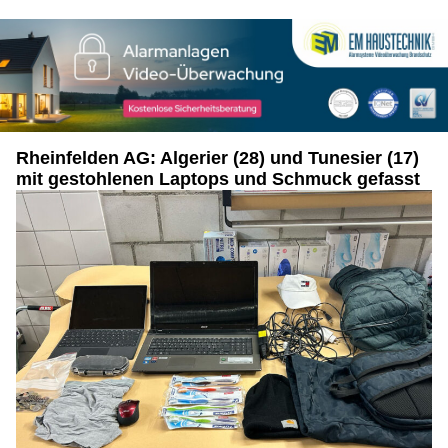
Rheinfelden AG: Algerier (28) und Tunesier (17)
mit gestohlenen Laptops und Schmuck gefasst