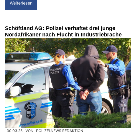
Weiterlesen
Schöftland AG: Polizei verhaftet drei junge
Nordafrikaner nach Flucht in Industriebrache
30.03.25
VON
POLIZEI.NEWS REDAKTION