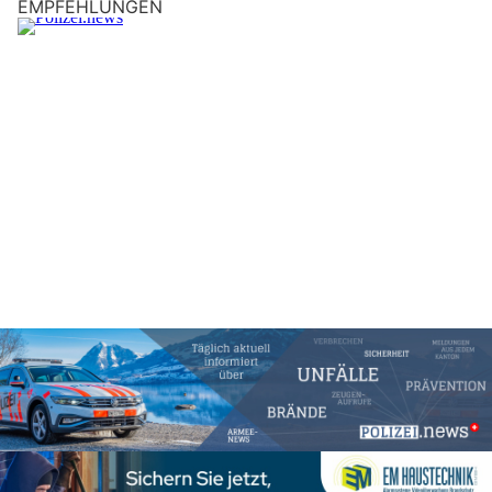
EMPFEHLUNGEN