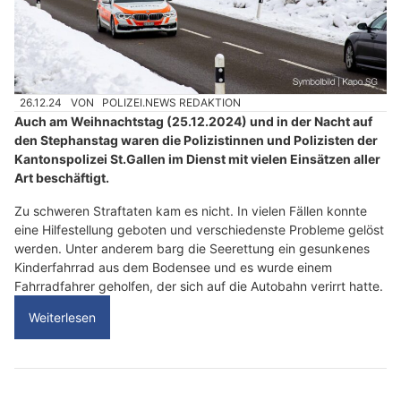
26.12.24
VON
POLIZEI.NEWS REDAKTION
Auch am Weihnachtstag (25.12.2024) und in der Nacht auf
den Stephanstag waren die Polizistinnen und Polizisten der
Kantonspolizei St.Gallen im Dienst mit vielen Einsätzen aller
Art beschäftigt.
Zu schweren Straftaten kam es nicht. In vielen Fällen konnte
eine Hilfestellung geboten und verschiedenste Probleme gelöst
werden. Unter anderem barg die Seerettung ein gesunkenes
Kinderfahrrad aus dem Bodensee und es wurde einem
Fahrradfahrer geholfen, der sich auf die Autobahn verirrt hatte.
Weiterlesen