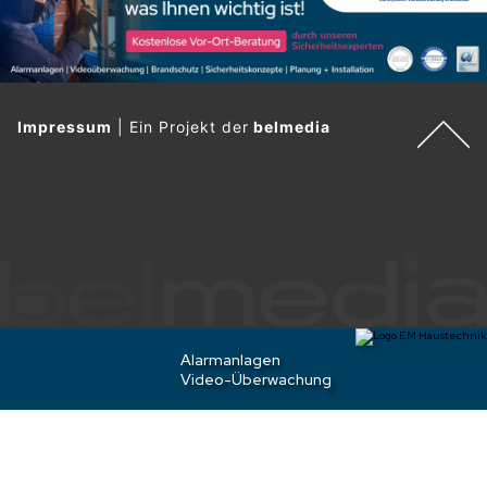
Impressum
|
Ein Projekt der
belmedia