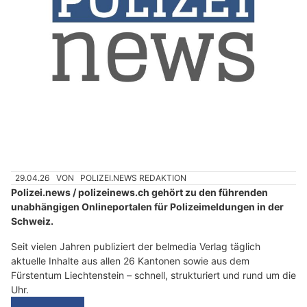
29.04.26
VON
POLIZEI.NEWS REDAKTION
Polizei.news / polizeinews.ch gehört zu den führenden
unabhängigen Onlineportalen für Polizeimeldungen in der
Schweiz.
Seit vielen Jahren publiziert der belmedia Verlag täglich
aktuelle Inhalte aus allen 26 Kantonen sowie aus dem
Fürstentum Liechtenstein – schnell, strukturiert und rund um die
Uhr.