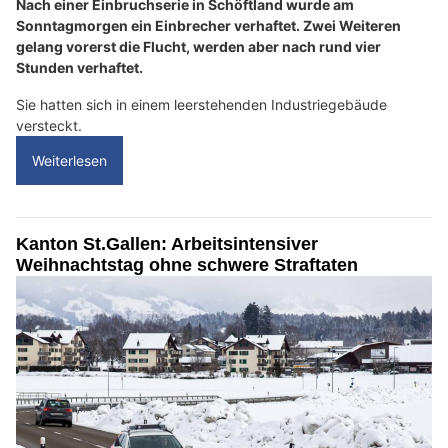
Nach einer Einbruchserie in Schöftland wurde am
Sonntagmorgen ein Einbrecher verhaftet. Zwei Weiteren
gelang vorerst die Flucht, werden aber nach rund vier
Stunden verhaftet.
Sie hatten sich in einem leerstehenden Industriegebäude
versteckt.
Weiterlesen
Kanton St.Gallen: Arbeitsintensiver
Weihnachtstag ohne schwere Straftaten