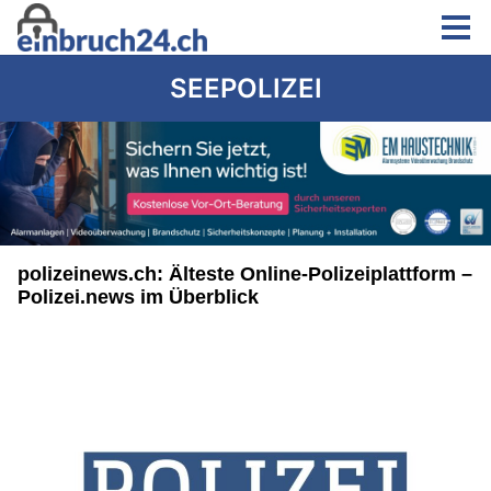
SEEPOLIZEI
polizeinews.ch: Älteste Online-Polizeiplattform –
Polizei.news im Überblick