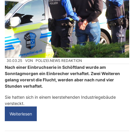
30.03.25
VON
POLIZEI.NEWS REDAKTION
Nach einer Einbruchserie in Schöftland wurde am
Sonntagmorgen ein Einbrecher verhaftet. Zwei Weiteren
gelang vorerst die Flucht, werden aber nach rund vier
Stunden verhaftet.
Sie hatten sich in einem leerstehenden Industriegebäude
versteckt.
Weiterlesen