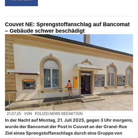
Couvet NE: Sprengstoffanschlag auf Bancomat
– Gebäude schwer beschädigt
21.07.25
VON
POLIZEI.NEWS REDAKTION
In der Nacht auf Montag, 21. Juli 2025, gegen 3 Uhr morgens,
wurde der Bancomat der Post in Couvet an der Grand-Rue
Ziel eines Sprengstoffanschlags durch eine Gruppe von