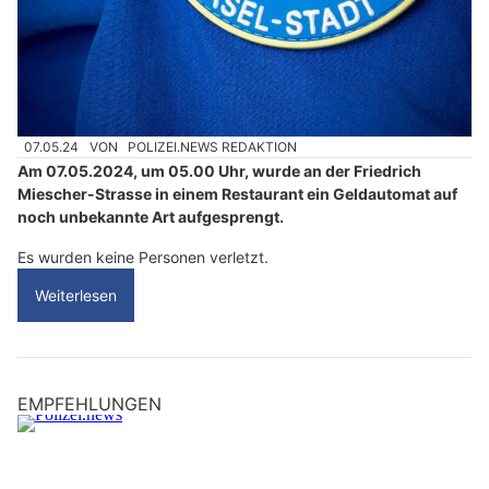
07.05.24
VON
POLIZEI.NEWS REDAKTION
Am 07.05.2024, um 05.00 Uhr, wurde an der Friedrich
Miescher-Strasse in einem Restaurant ein Geldautomat auf
noch unbekannte Art aufgesprengt.
Es wurden keine Personen verletzt.
Weiterlesen
EMPFEHLUNGEN