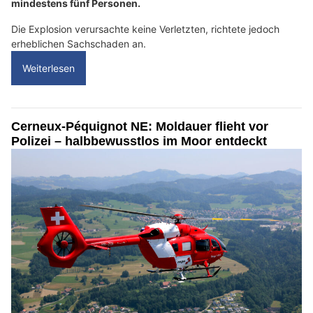
mindestens fünf Personen.
Die Explosion verursachte keine Verletzten, richtete jedoch
erheblichen Sachschaden an.
Weiterlesen
Cerneux-Péquignot NE: Moldauer flieht vor
Polizei – halbbewusstlos im Moor entdeckt