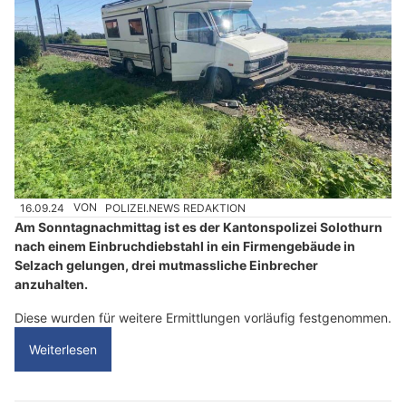
16.09.24
VON
POLIZEI.NEWS REDAKTION
Am Sonntagnachmittag ist es der Kantonspolizei Solothurn
nach einem Einbruchdiebstahl in ein Firmengebäude in
Selzach gelungen, drei mutmassliche Einbrecher
anzuhalten.
Diese wurden für weitere Ermittlungen vorläufig festgenommen.
Weiterlesen