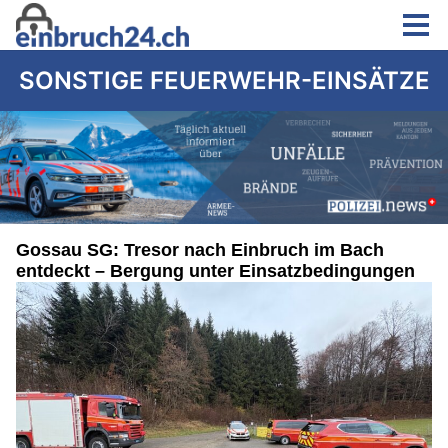
SONSTIGE FEUERWEHR-EINSÄTZE
Gossau SG: Tresor nach Einbruch im Bach
entdeckt – Bergung unter Einsatzbedingungen