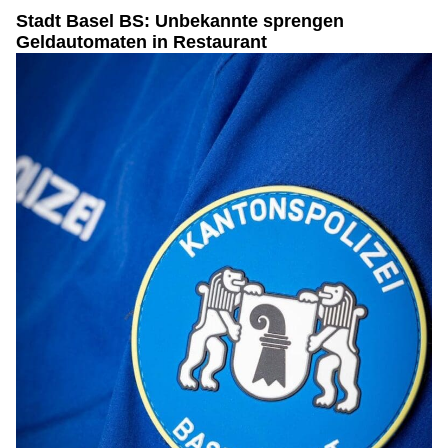
Stadt Basel BS: Unbekannte sprengen
Geldautomaten in Restaurant