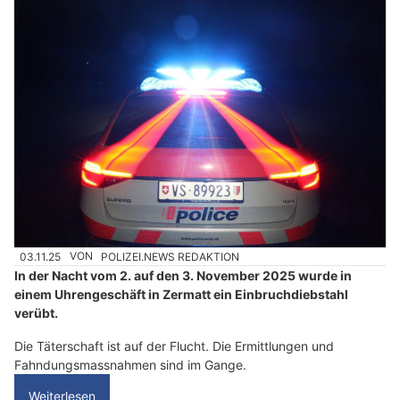
03.11.25
VON
POLIZEI.NEWS REDAKTION
In der Nacht vom 2. auf den 3. November 2025 wurde in
einem Uhrengeschäft in Zermatt ein Einbruchdiebstahl
verübt.
Die Täterschaft ist auf der Flucht. Die Ermittlungen und
Fahndungsmassnahmen sind im Gange.
Weiterlesen