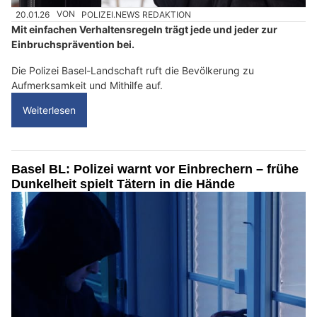
20.01.26
VON
POLIZEI.NEWS REDAKTION
Mit einfachen Verhaltensregeln trägt jede und jeder zur
Einbruchsprävention bei.
Die Polizei Basel-Landschaft ruft die Bevölkerung zu
Aufmerksamkeit und Mithilfe auf.
Weiterlesen
Basel BL: Polizei warnt vor Einbrechern – frühe
Dunkelheit spielt Tätern in die Hände