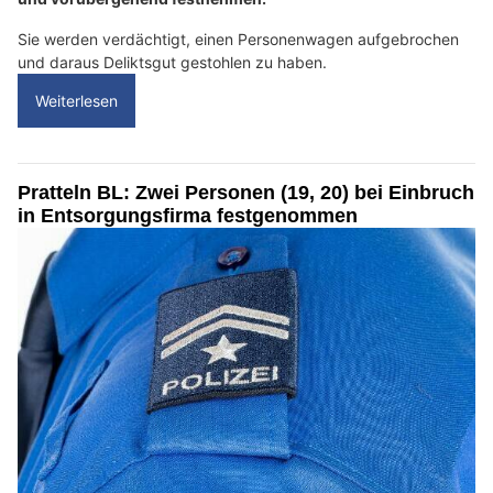
Sie werden verdächtigt, einen Personenwagen aufgebrochen
und daraus Deliktsgut gestohlen zu haben.
Weiterlesen
Pratteln BL: Zwei Personen (19, 20) bei Einbruch
in Entsorgungsfirma festgenommen