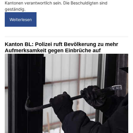
Kantonen verantwortlich sein. Die Beschuldigten sind
geständig.
Weiterlesen
Kanton BL: Polizei ruft Bevölkerung zu mehr
Aufmerksamkeit gegen Einbrüche auf