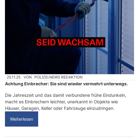
25.11.25
VON
POLIZEI.NEWS REDAKTION
Achtung Einbrecher: Sie sind wieder vermehrt unterwegs.
Die Jahreszeit und das damit verbundene frühe Eindunkeln,
macht es Einbrechern leichter, unerkannt in Objekte wie
Häuser, Garagen, Keller oder Fahrzeuge einzudringen.
Weiterlesen