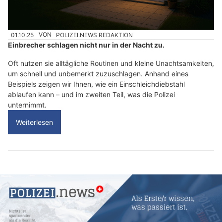
01.10.25
VON
POLIZEI.NEWS REDAKTION
Einbrecher schlagen nicht nur in der Nacht zu.
Oft nutzen sie alltägliche Routinen und kleine Unachtsamkeiten,
um schnell und unbemerkt zuzuschlagen. Anhand eines
Beispiels zeigen wir Ihnen, wie ein Einschleichdiebstahl
ablaufen kann – und im zweiten Teil, was die Polizei
unternimmt.
Weiterlesen