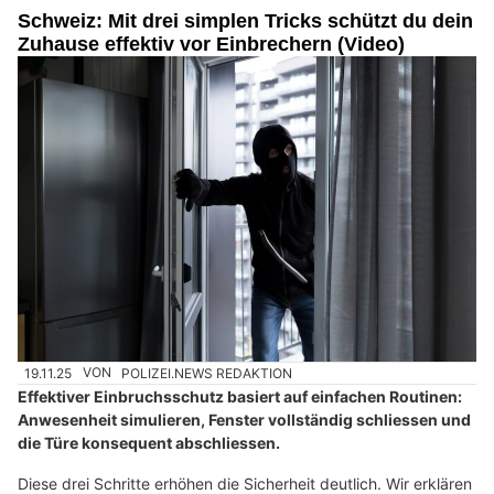
Schweiz: Mit drei simplen Tricks schützt du dein
Zuhause effektiv vor Einbrechern (Video)
19.11.25
VON
POLIZEI.NEWS REDAKTION
Effektiver Einbruchsschutz basiert auf einfachen Routinen:
Anwesenheit simulieren, Fenster vollständig schliessen und
die Türe konsequent abschliessen.
Diese drei Schritte erhöhen die Sicherheit deutlich. Wir erklären