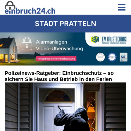
STADT PRATTELN
Polizeinews-Ratgeber: Einbruchschutz – so
sichern Sie Haus und Betrieb in den Ferien