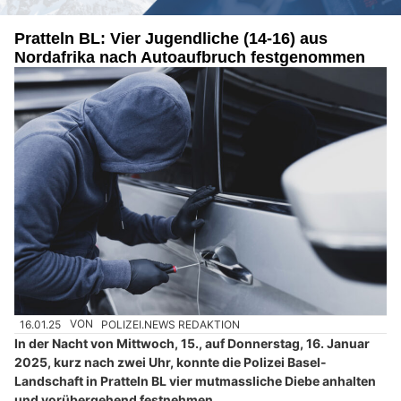
Pratteln BL: Vier Jugendliche (14-16) aus
Nordafrika nach Autoaufbruch festgenommen
16.01.25
VON
POLIZEI.NEWS REDAKTION
In der Nacht von Mittwoch, 15., auf Donnerstag, 16. Januar
2025, kurz nach zwei Uhr, konnte die Polizei Basel-
Landschaft in Pratteln BL vier mutmassliche Diebe anhalten
und vorübergehend festnehmen.