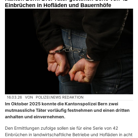
Einbrüchen in Hofläden und Bauernhöfe
16.03.26
VON
POLIZEI.NEWS REDAKTION
Im Oktober 2025 konnte die Kantonspolizei Bern zwei
mutmassliche Täter vorläufig festnehmen und einen dritten
anhalten und einvernehmen.
Den Ermittlungen zufolge sollen sie für eine Serie von 42
Einbrüchen in landwirtschaftliche Betriebe und Hofläden in acht