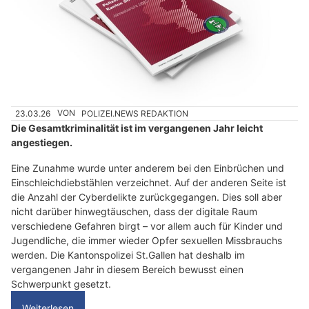
23.03.26
VON
POLIZEI.NEWS REDAKTION
Die Gesamtkriminalität ist im vergangenen Jahr leicht
angestiegen.
Eine Zunahme wurde unter anderem bei den Einbrüchen und
Einschleichdiebstählen verzeichnet. Auf der anderen Seite ist
die Anzahl der Cyberdelikte zurückgegangen. Dies soll aber
nicht darüber hinwegtäuschen, dass der digitale Raum
verschiedene Gefahren birgt – vor allem auch für Kinder und
Jugendliche, die immer wieder Opfer sexuellen Missbrauchs
werden. Die Kantonspolizei St.Gallen hat deshalb im
vergangenen Jahr in diesem Bereich bewusst einen
Schwerpunkt gesetzt.
Weiterlesen