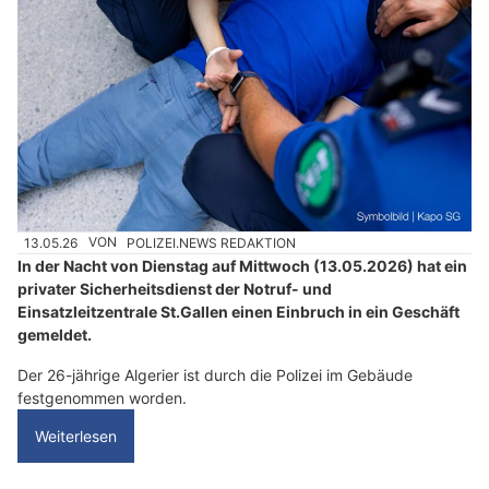
13.05.26
VON
POLIZEI.NEWS REDAKTION
In der Nacht von Dienstag auf Mittwoch (13.05.2026) hat ein
privater Sicherheitsdienst der Notruf- und
Einsatzleitzentrale St.Gallen einen Einbruch in ein Geschäft
gemeldet.
Der 26-jährige Algerier ist durch die Polizei im Gebäude
festgenommen worden.
Weiterlesen