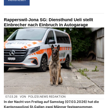
Rapperswil-Jona SG: Diensthund Ueli stellt
Einbrecher nach Einbruch in Autogarage
07.03.26
VON
POLIZEI.NEWS REDAKTION
In der Nacht von Freitag auf Samstag (07.03.2026) hat die
Kantonspolizei St.Gallen zwei Männer festgenommen,