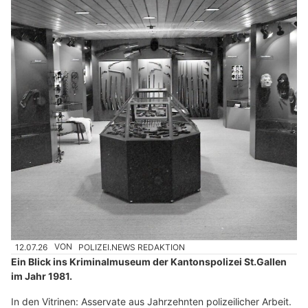
12.07.26
VON
POLIZEI.NEWS REDAKTION
Ein Blick ins Kriminalmuseum der Kantonspolizei St.Gallen
im Jahr 1981.
In den Vitrinen: Asservate aus Jahrzehnten polizeilicher Arbeit.