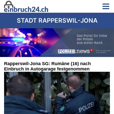
STADT RAPPERSWIL-JONA
Rapperswil-Jona SG: Rumäne (16) nach
Einbruch in Autogarage festgenommen