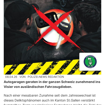
08.04.26
VON
POLIZEI.NEWS REDAKTION
Autogaragen geraten in der ganzen Schweiz zunehmend ins
Visier von ausländischen Fahrzeugdieben.
Nach einer messbaren Zunahme seit dem Jahreswechsel ist
dieses Deliktsphänomen auch im Kanton St.Gallen verstärkt