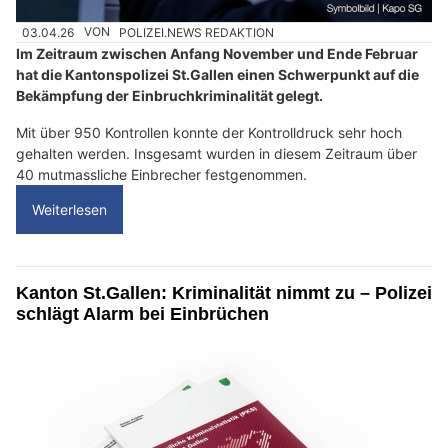
03.04.26
VON
POLIZEI.NEWS REDAKTION
Im Zeitraum zwischen Anfang November und Ende Februar
hat die Kantonspolizei St.Gallen einen Schwerpunkt auf die
Bekämpfung der Einbruchkriminalität gelegt.
Mit über 950 Kontrollen konnte der Kontrolldruck sehr hoch
gehalten werden. Insgesamt wurden in diesem Zeitraum über
40 mutmassliche Einbrecher festgenommen.
Weiterlesen
Kanton St.Gallen: Kriminalität nimmt zu – Polizei
schlägt Alarm bei Einbrüchen