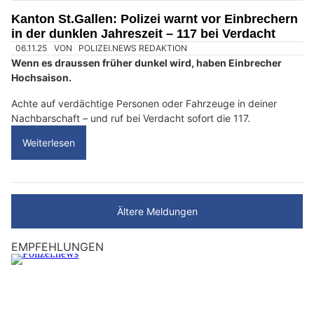
Kanton St.Gallen: Polizei warnt vor Einbrechern
in der dunklen Jahreszeit – 117 bei Verdacht
06.11.25
VON
POLIZEI.NEWS REDAKTION
Wenn es draussen früher dunkel wird, haben Einbrecher
Hochsaison.
Achte auf verdächtige Personen oder Fahrzeuge in deiner
Nachbarschaft – und ruf bei Verdacht sofort die 117.
Weiterlesen
Ältere Meldungen
EMPFEHLUNGEN