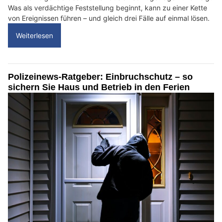
Was als verdächtige Feststellung beginnt, kann zu einer Kette
von Ereignissen führen – und gleich drei Fälle auf einmal lösen.
Weiterlesen
Polizeinews-Ratgeber: Einbruchschutz – so
sichern Sie Haus und Betrieb in den Ferien