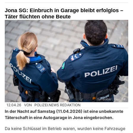
Jona SG: Einbruch in Garage bleibt erfolglos –
Täter flüchten ohne Beute
12.04.26
VON
POLIZEI.NEWS REDAKTION
In der Nacht auf Samstag (11.04.2026) ist eine unbekannte
Täterschaft in eine Autogarage in Jona eingebrochen.
Da keine Schlüssel im Betrieb waren, wurden keine Fahrzeuge