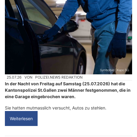
25.07.26
VON
POLIZEI.NEWS REDAKTION
In der Nacht von Freitag auf Samstag (25.07.2026) hat die
Kantonspolizei St.Gallen zwei Männer festgenommen, die in
eine Garage eingebrochen waren.
Sie hatten mutmasslich versucht, Autos zu stehlen.
Weiterlesen