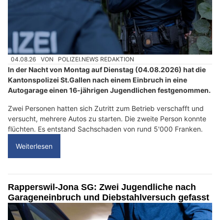
04.08.26
VON
POLIZEI.NEWS REDAKTION
In der Nacht von Montag auf Dienstag (04.08.2026) hat die
Kantonspolizei St.Gallen nach einem Einbruch in eine
Autogarage einen 16-jährigen Jugendlichen festgenommen.
Zwei Personen hatten sich Zutritt zum Betrieb verschafft und
versucht, mehrere Autos zu starten. Die zweite Person konnte
flüchten. Es entstand Sachschaden von rund 5'000 Franken.
Weiterlesen
Rapperswil-Jona SG: Zwei Jugendliche nach
Garageneinbruch und Diebstahlversuch gefasst