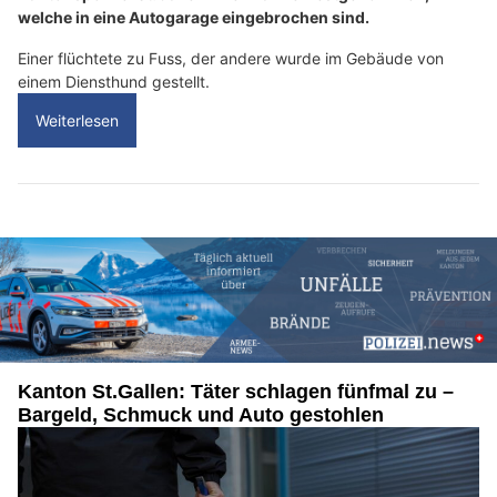
welche in eine Autogarage eingebrochen sind.
Einer flüchtete zu Fuss, der andere wurde im Gebäude von
einem Diensthund gestellt.
Weiterlesen
Kanton St.Gallen: Täter schlagen fünfmal zu –
Bargeld, Schmuck und Auto gestohlen