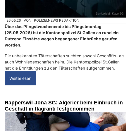
26.05.26
VON
POLIZEI.NEWS REDAKTION
Über das Pfingstwochenende bis Pfingstmontag
(25.05.2026) ist die Kantonspolizei St.Gallen an rund ein
Dutzend Einsätze wegen begangener Einbrüche gerufen
worden.
Die unbekannten Täterschaften suchten sowohl Geschäfts- als
auch Wohnliegenschaften heim. Die Kantonspolizei St.Gallen
hat die Ermittlungen zu den Täterschaften aufgenommen.
Weiterlesen
Rapperswil-Jona SG: Algerier beim Einbruch in
Geschäft in flagranti festgenommen