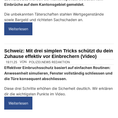
Einbrüche auf dem Kantonsgebiet gemeldet.
Die unbekannten Täterschaften stahlen Wertgegenstände
sowie Bargeld und richteten Sachschaden an.
Weiterlesen
Schweiz: Mit drei simplen Tricks schützt du dein
Zuhause effektiv vor Einbrechern (Video)
19.11.25
VON
POLIZEI.NEWS REDAKTION
Effektiver Einbruchsschutz basiert auf einfachen Routinen:
Anwesenheit simulieren, Fenster vollständig schliessen und
die Türe konsequent abschliessen.
Diese drei Schritte erhöhen die Sicherheit deutlich. Wir erklären
dir die wichtigsten Punkte im Video.
Weiterlesen