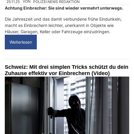
25.11.25
VON
POLIZEI.NEWS REDAKTION
Achtung Einbrecher: Sie sind wieder vermehrt unterwegs.
Die Jahreszeit und das damit verbundene frühe Eindunkeln,
macht es Einbrechern leichter, unerkannt in Objekte wie
Häuser, Garagen, Keller oder Fahrzeuge einzudringen.
Weiterlesen
Schweiz: Mit drei simplen Tricks schützt du dein
Zuhause effektiv vor Einbrechern (Video)