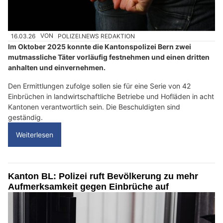
16.03.26
VON
POLIZEI.NEWS REDAKTION
Im Oktober 2025 konnte die Kantonspolizei Bern zwei
mutmassliche Täter vorläufig festnehmen und einen dritten
anhalten und einvernehmen.
Den Ermittlungen zufolge sollen sie für eine Serie von 42
Einbrüchen in landwirtschaftliche Betriebe und Hofläden in acht
Kantonen verantwortlich sein. Die Beschuldigten sind
geständig.
Weiterlesen
Kanton BL: Polizei ruft Bevölkerung zu mehr
Aufmerksamkeit gegen Einbrüche auf