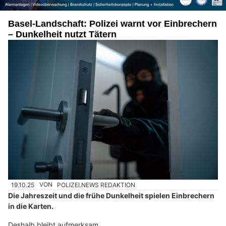
Basel-Landschaft: Polizei warnt vor Einbrechern
– Dunkelheit nutzt Tätern
19.10.25
VON
POLIZEI.NEWS REDAKTION
Die Jahreszeit und die frühe Dunkelheit spielen Einbrechern
in die Karten.
Deshalb bleibt aufmerksam.