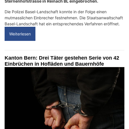
Sternenhofstrasse in Reinach BL eingebrochen.
Die Polizei Basel-Landschaft konnte in der Folge einen
mutmasslichen Einbrecher festnehmen. Die Staatsanwaltschaft
Basel-Landschaft hat ein entsprechendes Verfahren eröffnet.
Weiterlesen
Kanton Bern: Drei Täter gestehen Serie von 42
Einbrüchen in Hofläden und Bauernhöfe