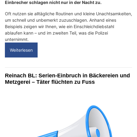
Einbrecher schlagen nicht nur in der Nacht zu.
Oft nutzen sie alltägliche Routinen und kleine Unachtsamkeiten,
um schnell und unbemerkt zuzuschlagen. Anhand eines
Beispiels zeigen wir Ihnen, wie ein Einschleichdiebstahl
ablaufen kann – und im zweiten Teil, was die Polizei
unternimmt.
Weiterlesen
Reinach BL: Serien-Einbruch in Bäckereien und
Metzgerei – Täter flüchten zu Fuss