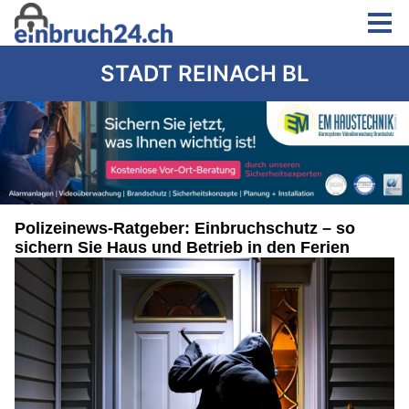
STADT REINACH BL
Polizeinews-Ratgeber: Einbruchschutz – so
sichern Sie Haus und Betrieb in den Ferien