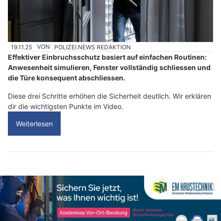
19.11.25
VON
POLIZEI.NEWS REDAKTION
Effektiver Einbruchsschutz basiert auf einfachen Routinen:
Anwesenheit simulieren, Fenster vollständig schliessen und
die Türe konsequent abschliessen.
Diese drei Schritte erhöhen die Sicherheit deutlich. Wir erklären
dir die wichtigsten Punkte im Video.
Weiterlesen