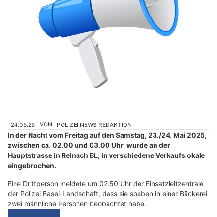
24.05.25
VON
POLIZEI.NEWS REDAKTION
In der Nacht vom Freitag auf den Samstag, 23./24. Mai 2025,
zwischen ca. 02.00 und 03.00 Uhr, wurde an der
Hauptstrasse in Reinach BL, in verschiedene Verkaufslokale
eingebrochen.
Eine Drittperson meldete um 02.50 Uhr der Einsatzleitzentrale
der Polizei Basel-Landschaft, dass sie soeben in einer Bäckerei
zwei männliche Personen beobachtet habe.