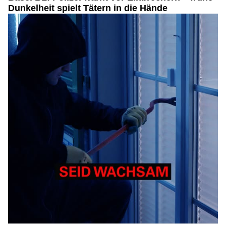
Dunkelheit spielt Tätern in die Hände