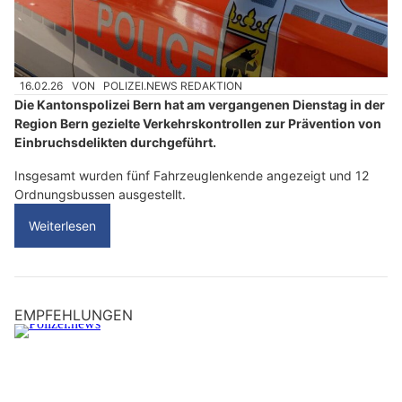
16.02.26
VON
POLIZEI.NEWS REDAKTION
Die Kantonspolizei Bern hat am vergangenen Dienstag in der
Region Bern gezielte Verkehrskontrollen zur Prävention von
Einbruchsdelikten durchgeführt.
Insgesamt wurden fünf Fahrzeuglenkende angezeigt und 12
Ordnungsbussen ausgestellt.
Weiterlesen
EMPFEHLUNGEN