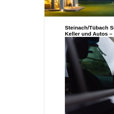
Steinach/Tübach S
Keller und Autos – 