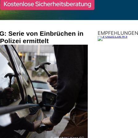
G: Serie von Einbrüchen in
EMPFEHLUNGE
Polizei ermittelt