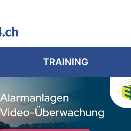
TRAINING