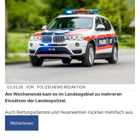
03.05.26
VON
POLIZEI.NEWS REDAKTION
Am Wochenende kam es im Landesgebiet zu mehreren
Einsätzen der Landespolizei.
Auch Rettungsdienste und Feuerwehren rückten mehrfach aus.
Weiterlesen