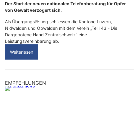
Der Start der neuen nationalen Telefonberatung für Opfer
von Gewalt verzögert sich.
Als Übergangslösung schliessen die Kantone Luzern,
Nidwalden und Obwalden mit dem Verein „Tel 143 - Die
Dargebotene Hand Zentralschweiz“ eine
Leistungsvereinbarung ab.
Weiterlesen
EMPFEHLUNGEN