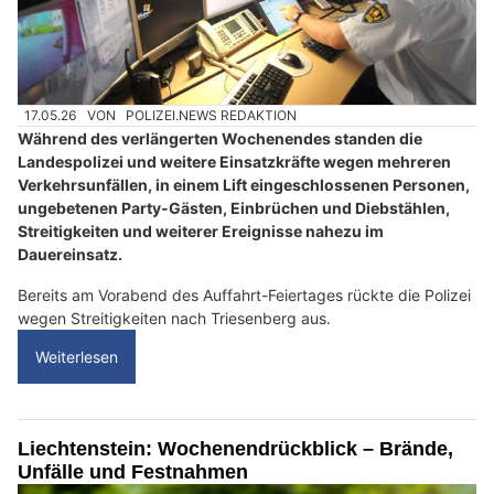
17.05.26
VON
POLIZEI.NEWS REDAKTION
Während des verlängerten Wochenendes standen die
Landespolizei und weitere Einsatzkräfte wegen mehreren
Verkehrsunfällen, in einem Lift eingeschlossenen Personen,
ungebetenen Party-Gästen, Einbrüchen und Diebstählen,
Streitigkeiten und weiterer Ereignisse nahezu im
Dauereinsatz.
Bereits am Vorabend des Auffahrt-Feiertages rückte die Polizei
wegen Streitigkeiten nach Triesenberg aus.
Weiterlesen
Liechtenstein: Wochenendrückblick – Brände,
Unfälle und Festnahmen