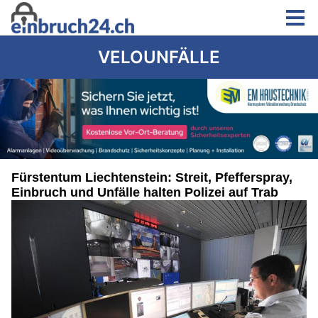
VELOUNFÄLLE
Fürstentum Liechtenstein: Streit, Pfefferspray,
Einbruch und Unfälle halten Polizei auf Trab