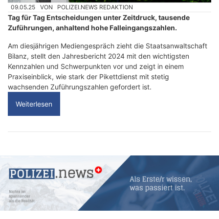
09.05.25
VON
POLIZEI.NEWS REDAKTION
Tag für Tag Entscheidungen unter Zeitdruck, tausende
Zuführungen, anhaltend hohe Falleingangszahlen.
Am diesjährigen Mediengespräch zieht die Staatsanwaltschaft
Bilanz, stellt den Jahresbericht 2024 mit den wichtigsten
Kennzahlen und Schwerpunkten vor und zeigt in einem
Praxiseinblick, wie stark der Pikettdienst mit stetig
wachsenden Zuführungszahlen gefordert ist.
Weiterlesen