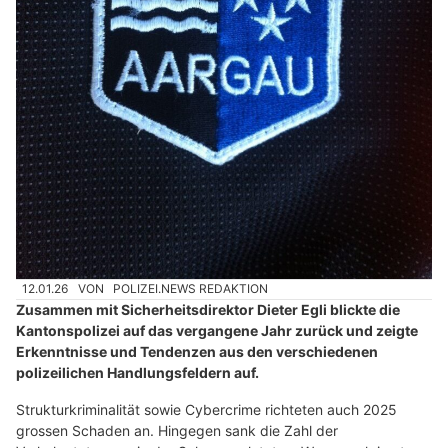
12.01.26
VON
POLIZEI.NEWS REDAKTION
Zusammen mit Sicherheitsdirektor Dieter Egli blickte die
Kantonspolizei auf das vergangene Jahr zurück und zeigte
Erkenntnisse und Tendenzen aus den verschiedenen
polizeilichen Handlungsfeldern auf.
Strukturkriminalität sowie Cybercrime richteten auch 2025
grossen Schaden an. Hingegen sank die Zahl der