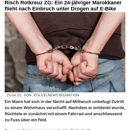
Risch Rotkreuz ZG: Ein 24-jähriger Marokkaner
flieht nach Einbruch unter Drogen auf E-Bike
25.04.25
VON
POLIZEI.NEWS REDAKTION
Ein Mann hat sich in der Nacht auf Mittwoch unbefugt Zutritt
zu einem Wohnhaus verschafft. Nachdem er entdeckt wurde,
flüchtete er zunächst mit einem Fahrrad und anschliessend
zu Fuss über ein Feld.