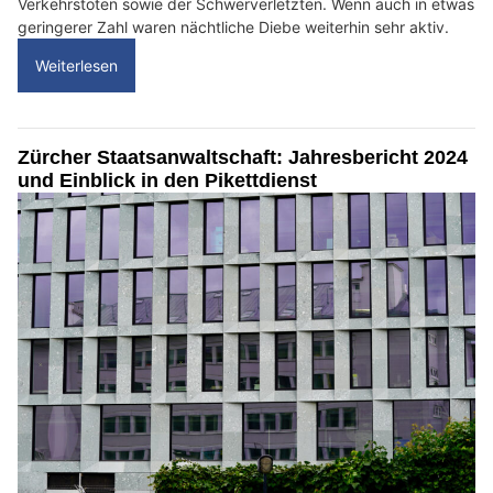
Verkehrstoten sowie der Schwerverletzten. Wenn auch in etwas
geringerer Zahl waren nächtliche Diebe weiterhin sehr aktiv.
Weiterlesen
Zürcher Staatsanwaltschaft: Jahresbericht 2024
und Einblick in den Pikettdienst