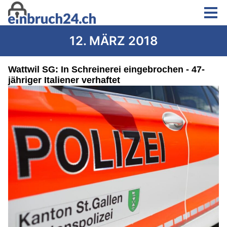
12. MÄRZ 2018
Wattwil SG: In Schreinerei eingebrochen - 47-
jähriger Italiener verhaftet