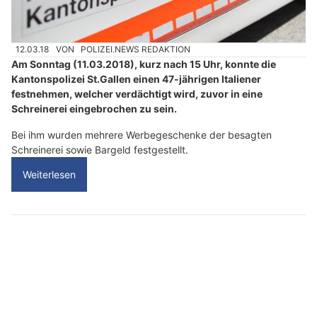
12.03.18
VON
POLIZEI.NEWS REDAKTION
Am Sonntag (11.03.2018), kurz nach 15 Uhr, konnte die
Kantonspolizei St.Gallen einen 47-jährigen Italiener
festnehmen, welcher verdächtigt wird, zuvor in eine
Schreinerei eingebrochen zu sein.
Bei ihm wurden mehrere Werbegeschenke der besagten
Schreinerei sowie Bargeld festgestellt.
Weiterlesen