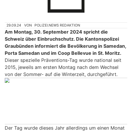
29.09.24
VON
POLIZEI.NEWS REDAKTION
Am Montag, 30. September 2024 spricht die
Schweiz über Einbruchschutz. Die Kantonspolizei
Graubünden informiert die Bevölkerung in Samedan,
Porta Samedan und im Coop Bellevue in St. Moritz.
Dieser spezielle Präventions-Tag wurde national seit
2015, jeweils am ersten Montag nach dem Wechsel
von der Sommer- auf die Winterzeit, durchgeführt.
Der Tag wurde dieses Jahr allerdings um einen Monat