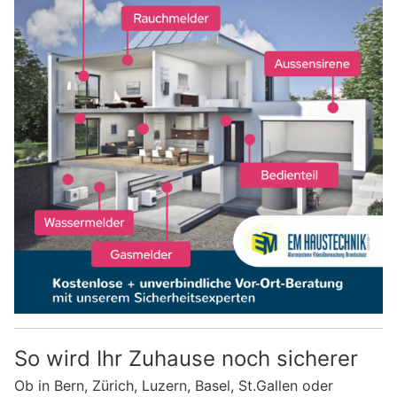
So wird Ihr Zuhause noch sicherer
Ob in Bern, Zürich, Luzern, Basel, St.Gallen oder