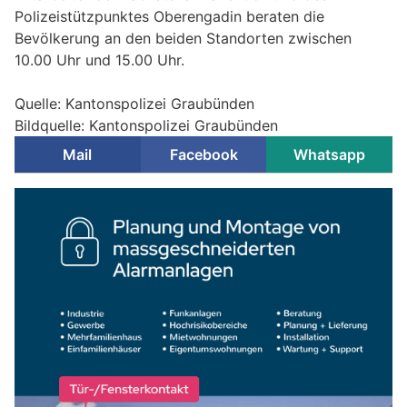
Polizeistützpunktes Oberengadin beraten die
Bevölkerung an den beiden Standorten zwischen
10.00 Uhr und 15.00 Uhr.
Quelle: Kantonspolizei Graubünden
Bildquelle: Kantonspolizei Graubünden
Mail
Facebook
Whatsapp