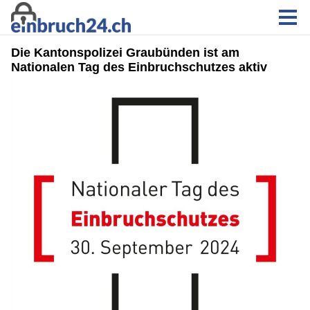
Die Kantonspolizei Graubünden ist am
Nationalen Tag des Einbruchschutzes aktiv