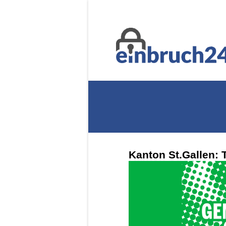
Kanton St.Gallen: