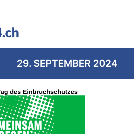
29. SEPTEMBER 2024
 Tag des Einbruchschutzes