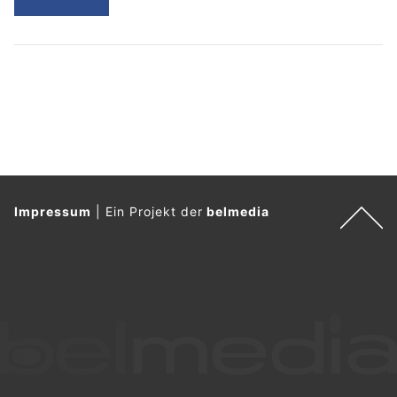
Impressum
|
Ein Projekt der
belmedia