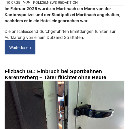
10.07.25
VON
POLIZEI.NEWS REDAKTION
Im Februar 2025 wurde in Martinach ein Mann von der
Kantonspolizei und der Stadtpolizei Martinach angehalten,
nachdem er in ein Hotel eingebrochen war.
Die anschliessend durchgeführten Ermittlungen führten zur
Aufklärung von einem Dutzend Straftaten.
Weiterlesen
Filzbach GL: Einbruch bei Sportbahnen
Kerenzerberg – Täter flüchtet ohne Beute