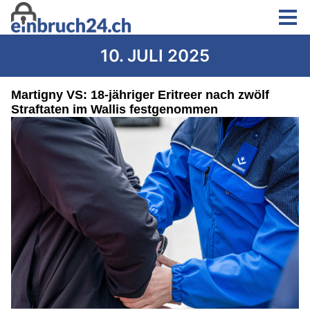
10. JULI 2025
Martigny VS: 18-jähriger Eritreer nach zwölf
Straftaten im Wallis festgenommen