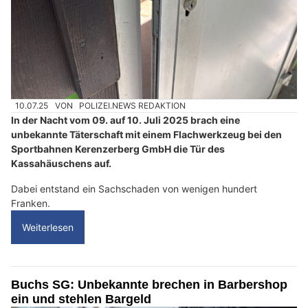
10.07.25
VON
POLIZEI.NEWS REDAKTION
In der Nacht vom 09. auf 10. Juli 2025 brach eine
unbekannte Täterschaft mit einem Flachwerkzeug bei den
Sportbahnen Kerenzerberg GmbH die Tür des
Kassahäuschens auf.
Dabei entstand ein Sachschaden von wenigen hundert
Franken.
Weiterlesen
Buchs SG: Unbekannte brechen in Barbershop
ein und stehlen Bargeld