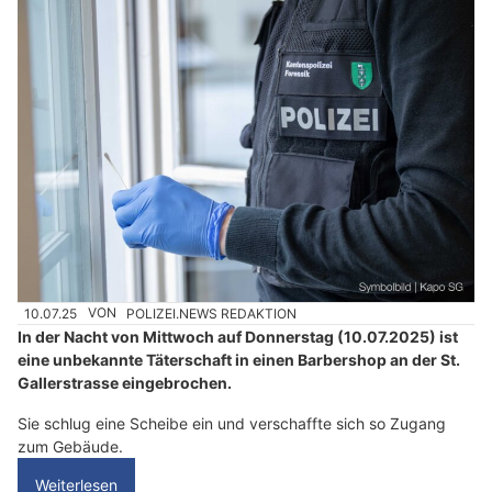
10.07.25
VON
POLIZEI.NEWS REDAKTION
In der Nacht von Mittwoch auf Donnerstag (10.07.2025) ist
eine unbekannte Täterschaft in einen Barbershop an der St.
Gallerstrasse eingebrochen.
Sie schlug eine Scheibe ein und verschaffte sich so Zugang
zum Gebäude.
Weiterlesen