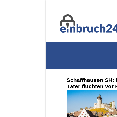
Schaffhausen SH: 
Täter flüchten vor