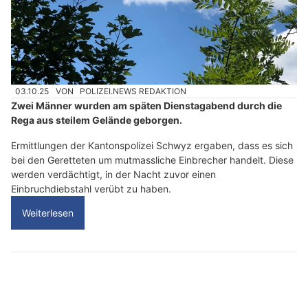
03.10.25
VON
POLIZEI.NEWS REDAKTION
Zwei Männer wurden am späten Dienstagabend durch die
Rega aus steilem Gelände geborgen.
Ermittlungen der Kantonspolizei Schwyz ergaben, dass es sich
bei den Geretteten um mutmassliche Einbrecher handelt. Diese
werden verdächtigt, in der Nacht zuvor einen
Einbruchdiebstahl verübt zu haben.
Weiterlesen