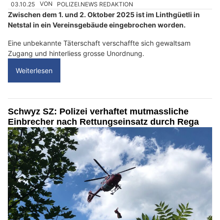
03.10.25
VON
POLIZEI.NEWS REDAKTION
Zwischen dem 1. und 2. Oktober 2025 ist im Linthgüetli in
Netstal in ein Vereinsgebäude eingebrochen worden.
Eine unbekannte Täterschaft verschaffte sich gewaltsam
Zugang und hinterliess grosse Unordnung.
Weiterlesen
Schwyz SZ: Polizei verhaftet mutmassliche
Einbrecher nach Rettungseinsatz durch Rega