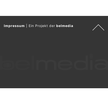
Impressum
|
Ein Projekt der
belmedia