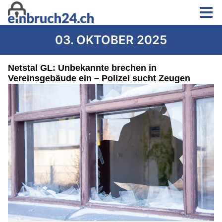
03. OKTOBER 2025
Netstal GL: Unbekannte brechen in
Vereinsgebäude ein – Polizei sucht Zeugen