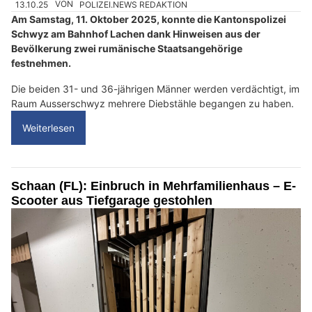
13.10.25
VON
POLIZEI.NEWS REDAKTION
Am Samstag, 11. Oktober 2025, konnte die Kantonspolizei
Schwyz am Bahnhof Lachen dank Hinweisen aus der
Bevölkerung zwei rumänische Staatsangehörige
festnehmen.
Die beiden 31- und 36-jährigen Männer werden verdächtigt, im
Raum Ausserschwyz mehrere Diebstähle begangen zu haben.
Weiterlesen
Schaan (FL): Einbruch in Mehrfamilienhaus – E-
Scooter aus Tiefgarage gestohlen