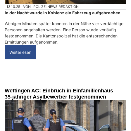
13.10.25
VON
POLIZEI.NEWS REDAKTION
In der Nacht wurde in Koblenz ein Fahrzeug aufgebrochen.
Wenigen Minuten später konnten in der Nähe vier verdächtige
Personen angehalten werden. Eine Person wurde vorläufig
festgenommen. Die Kantonspolizei hat die entsprechenden
Ermittlungen aufgenommen.
Weiterlesen
Wettingen AG: Einbruch in Einfamilienhaus –
35-jähriger Asylbewerber festgenommen