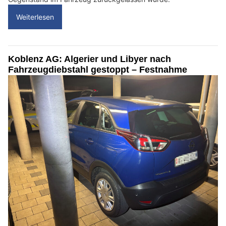
Weiterlesen
Koblenz AG: Algerier und Libyer nach
Fahrzeugdiebstahl gestoppt – Festnahme