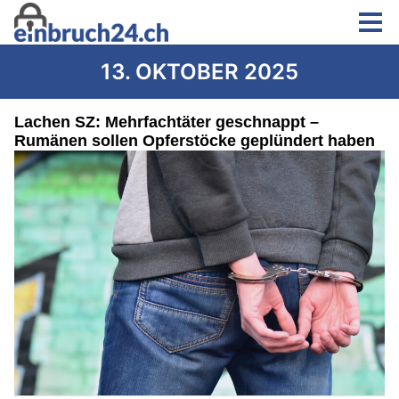
13. OKTOBER 2025
Lachen SZ: Mehrfachtäter geschnappt –
Rumänen sollen Opferstöcke geplündert haben