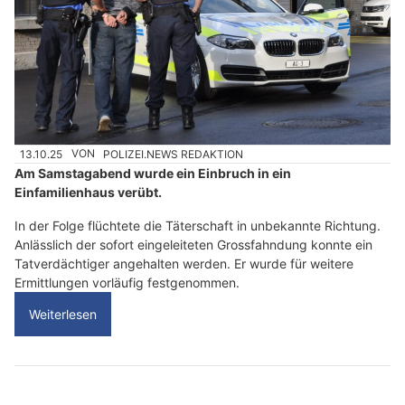
13.10.25
VON
POLIZEI.NEWS REDAKTION
Am Samstagabend wurde ein Einbruch in ein
Einfamilienhaus verübt.
In der Folge flüchtete die Täterschaft in unbekannte Richtung.
Anlässlich der sofort eingeleiteten Grossfahndung konnte ein
Tatverdächtiger angehalten werden. Er wurde für weitere
Ermittlungen vorläufig festgenommen.
Weiterlesen