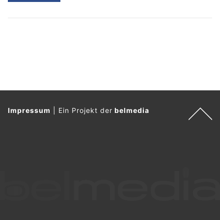
Impressum
|
Ein Projekt der
belmedia