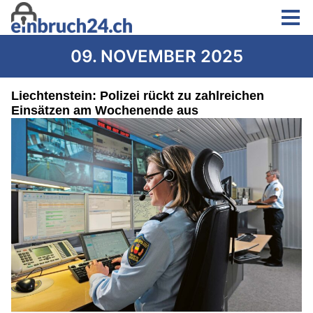
09. NOVEMBER 2025
Liechtenstein: Polizei rückt zu zahlreichen
Einsätzen am Wochenende aus