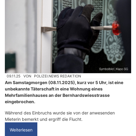
09.11.25
VON
POLIZEI.NEWS REDAKTION
Am Samstagmorgen (08.11.2025), kurz vor 5 Uhr, ist eine
unbekannte Täterschaft in eine Wohnung eines
Mehrfamilienhauses an der Bernhardswiesstrasse
eingebrochen.
Während des Einbruchs wurde sie von der anwesenden
Mieterin bemerkt und ergriff die Flucht.
Weiterlesen