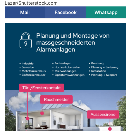
Lazar/Shutterstock.com
Mail
Facebook
Whatsapp