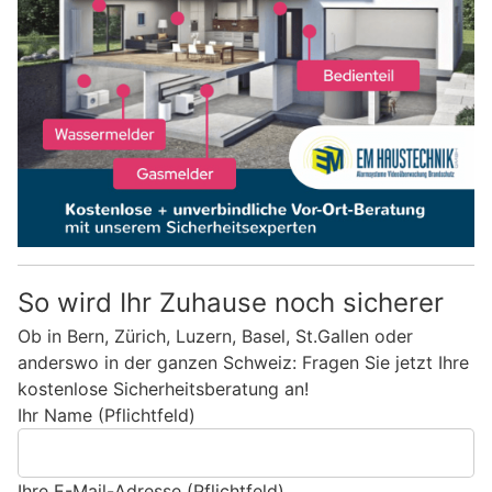
So wird Ihr Zuhause noch sicherer
Ob in Bern, Zürich, Luzern, Basel, St.Gallen oder
anderswo in der ganzen Schweiz: Fragen Sie jetzt Ihre
kostenlose Sicherheitsberatung an!
Ihr Name (Pflichtfeld)
Ihre E-Mail-Adresse (Pflichtfeld)