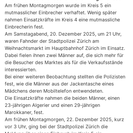
Am frühen Montagmorgen wurde im Kreis 5 ein
mutmasslicher Einbrecher verhaftet. Wenig später
nahmen Einsatzkräfte im Kreis 4 eine mutmassliche
Einbrecherin fest.
Am Samstagabend, 20. Dezember 2025, um 21 Uhr,
waren Fahnder der Stadtpolizei Zürich am
Weihnachtsmarkt im Hauptbahnhof Zürich im Einsatz.
Dabei fielen ihnen zwei Männer auf, die sich mehr für
die Besucher des Marktes als für die Verkaufsstände
interessierten.
Bei einer weiteren Beobachtung stellten die Polizisten
fest, wie die Männer aus der Jackentasche eines
Mädchens deren Mobiltelefon entwendeten.
Die Einsatzkräfte nahmen die beiden Männer, einen
23-jährigen Algerier und einen 29-jährigen
Marokkaner, fest.
Am frühen Montagmorgen, 22. Dezember 2025, kurz
vor 3 Uhr, ging bei der Stadtpolizei Zürich die