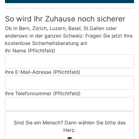
So wird Ihr Zuhause noch sicherer
Ob in Bern, Zürich, Luzern, Basel, St.Gallen oder
anderswo in der ganzen Schweiz: Fragen Sie jetzt Ihre
kostenlose Sicherheitsberatung an!
Ihr Name (Pflichtfeld)
Ihre E-Mail-Adresse (Pflichtfeld)
Ihre Telefonnummer (Pflichtfeld)
Sind Sie ein Mensch? Dann wählen Sie bitte
das
Herz
.
S
1