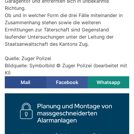
Garagentor und entfernten sich in unbekannte
Richtung.
Ob und in welcher Form die drei Fälle miteinander in
Zusammenhang stehen sowie die weiteren
Ermittlungen zur Täterschaft sind Gegenstand
laufender Untersuchungen unter der Leitung der
Staatsanwaltschaft des Kantons Zug.
Quelle: Zuger Polizei
Bildquelle: Symbolbild © Zuger Polizei (bearbeitet mit
KI)
Mail
Facebook
Whatsapp