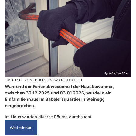
05.01.26
VON
POLIZEI.NEWS REDAKTION
Während der Ferienabwesenheit der Hausbewohner,
zwischen 30.12.2025 und 03.01.2026, wurde in ein
Einfamilienhaus im Bäbelersquartier in Steinegg
eingebrochen.
Im Haus wurden diverse Räume durchsucht.
Weiterlesen