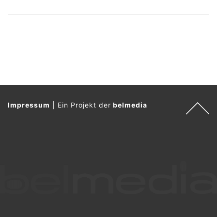
Impressum
|
Ein Projekt der
belmedia