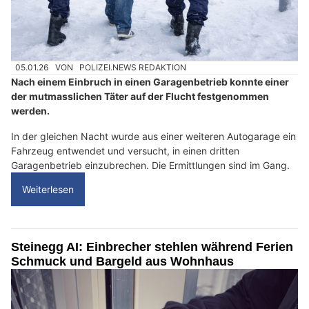
05.01.26
VON
POLIZEI.NEWS REDAKTION
Nach einem Einbruch in einen Garagenbetrieb konnte einer
der mutmasslichen Täter auf der Flucht festgenommen
werden.
In der gleichen Nacht wurde aus einer weiteren Autogarage ein
Fahrzeug entwendet und versucht, in einen dritten
Garagenbetrieb einzubrechen. Die Ermittlungen sind im Gang.
Weiterlesen
Steinegg AI: Einbrecher stehlen während Ferien
Schmuck und Bargeld aus Wohnhaus