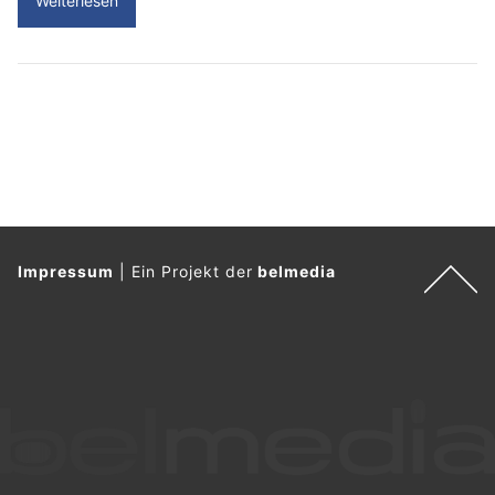
Weiterlesen
Impressum
|
Ein Projekt der
belmedia