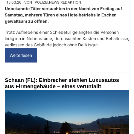
15.03.26
VON
POLIZEI.NEWS REDAKTION
Unbekannte Täter versuchten in der Nacht von Freitag auf
Samstag, mehrere Türen eines Hotelbetriebs in Eschen
gewaltsam zu öffnen.
Trotz Aufhebelns einer Schiebetür gelangten die Personen
lediglich in Nebenräume, durchsuchten Kästen und Behältnisse,
verliessen das Gebäude jedoch ohne Deliktsgut.
Weiterlesen
Schaan (FL): Einbrecher stehlen Luxusautos
aus Firmengebäude – eines verunfallt