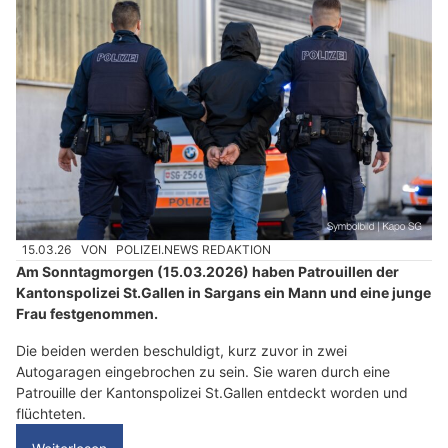
15.03.26
VON
POLIZEI.NEWS REDAKTION
Am Sonntagmorgen (15.03.2026) haben Patrouillen der
Kantonspolizei St.Gallen in Sargans ein Mann und eine junge
Frau festgenommen.
Die beiden werden beschuldigt, kurz zuvor in zwei
Autogaragen eingebrochen zu sein. Sie waren durch eine
Patrouille der Kantonspolizei St.Gallen entdeckt worden und
flüchteten.