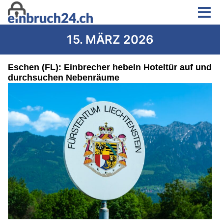
15. MÄRZ 2026
Eschen (FL): Einbrecher hebeln Hoteltür auf und
durchsuchen Nebenräume