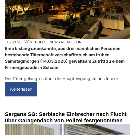
15.03.26
VON
POLIZEI.NEWS REDAKTION
Eine bislang unbekannte, aus drei männlichen Personen
bestehende Täterschaft verschaffte sich am frühen
Samstagmorgen (14.03.2026) gewaltsam Zutritt zu einem
Firmengebäude in Schaan.
Die Täter gelangten über die Haupteingangstür ins Innere.
Weiterlesen
Sargans SG: Serbische Einbrecher nach Flucht
über Garagendach von Polizei festgenommen