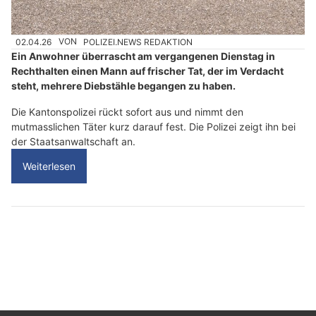
02.04.26
VON
POLIZEI.NEWS REDAKTION
Ein Anwohner überrascht am vergangenen Dienstag in
Rechthalten einen Mann auf frischer Tat, der im Verdacht
steht, mehrere Diebstähle begangen zu haben.
Die Kantonspolizei rückt sofort aus und nimmt den
mutmasslichen Täter kurz darauf fest. Die Polizei zeigt ihn bei
der Staatsanwaltschaft an.
Weiterlesen