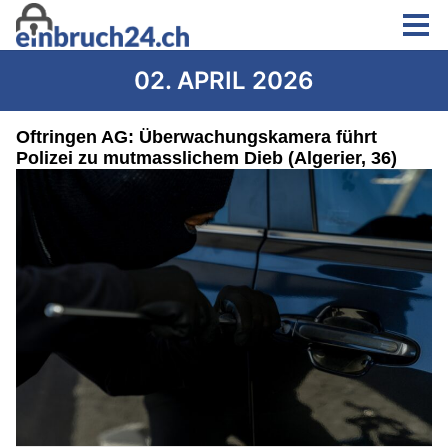
02. APRIL 2026
Oftringen AG: Überwachungskamera führt
Polizei zu mutmasslichem Dieb (Algerier, 36)