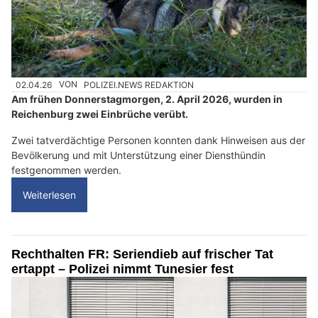
02.04.26
VON
POLIZEI.NEWS REDAKTION
Am frühen Donnerstagmorgen, 2. April 2026, wurden in
Reichenburg zwei Einbrüche verübt.
Zwei tatverdächtige Personen konnten dank Hinweisen aus der
Bevölkerung und mit Unterstützung einer Diensthündin
festgenommen werden.
Weiterlesen
Rechthalten FR: Seriendieb auf frischer Tat
ertappt – Polizei nimmt Tunesier fest