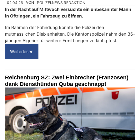
02.04.26
VON
POLIZEI.NEWS REDAKTION
In der Nacht auf Mittwoch versuchte ein unbekannter Mann
in Oftringen, ein Fahrzeug zu öffnen.
Im Rahmen der Fahndung konnte die Polizei den
mutmasslichen Dieb anhalten. Die Kantonspolizei nahm den 36-
jährigen Algerier für weitere Ermittlungen vorläufig fest.
Weiterlesen
Reichenburg SZ: Zwei Einbrecher (Franzosen)
dank Diensthünden Quba geschnappt