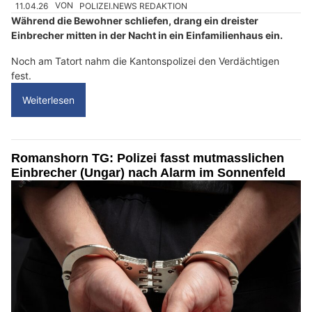
11.04.26
VON
POLIZEI.NEWS REDAKTION
Während die Bewohner schliefen, drang ein dreister
Einbrecher mitten in der Nacht in ein Einfamilienhaus ein.
Noch am Tatort nahm die Kantonspolizei den Verdächtigen
fest.
Weiterlesen
Romanshorn TG: Polizei fasst mutmasslichen
Einbrecher (Ungar) nach Alarm im Sonnenfeld