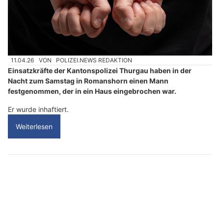
11.04.26
VON
POLIZEI.NEWS REDAKTION
Einsatzkräfte der Kantonspolizei Thurgau haben in der
Nacht zum Samstag in Romanshorn einen Mann
festgenommen, der in ein Haus eingebrochen war.
Er wurde inhaftiert.
Weiterlesen