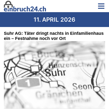
11. APRIL 2026
Suhr AG: Täter dringt nachts in Einfamilienhaus
ein – Festnahme noch vor Ort