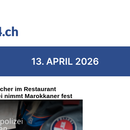
13. APRIL 2026
cher im Restaurant
ei nimmt Marokkaner fest