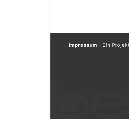
Impressum
|
Ein Projek