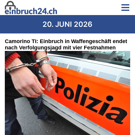
20. JUNI 2026
Camorino TI: Einbruch in Waffengeschäft endet
nach Verfolgungsjagd mit vier Festnahmen