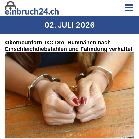
02. JULI 2026
Oberneunforn TG: Drei Rumnänen nach
Einschleichdiebstählen und Fahndung verhaftet