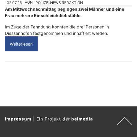
02.07.26
VON
POLIZEI.NEWS REDAKTION
Am Mittwochnachmittag begingen zwei Männer und eine
Frau mehrere Einschleichdiebstähle.
Im Zuge der Fahndung konnten die drei Personen in
Diessenhofen festgenommen und inhaftiert werden.
Weiterlesen
Impressum
|
Ein Projekt der
belmedia