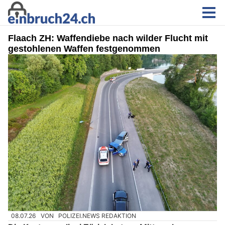
Flaach ZH: Waffendiebe nach wilder Flucht mit
gestohlenen Waffen festgenommen
08.07.26
VON
POLIZEI.NEWS REDAKTION