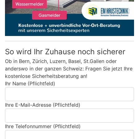
So wird Ihr Zuhause noch sicherer
Ob in Bern, Zürich, Luzern, Basel, St.Gallen oder
anderswo in der ganzen Schweiz: Fragen Sie jetzt Ihre
kostenlose Sicherheitsberatung an!
Ihr Name (Pflichtfeld)
Ihre E-Mail-Adresse (Pflichtfeld)
Ihre Telefonnummer (Pflichtfeld)