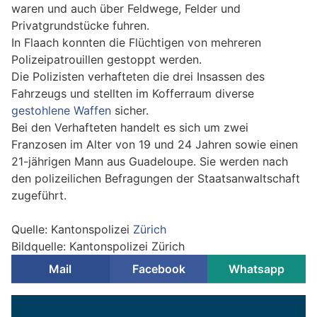
waren und auch über Feldwege, Felder und
Privatgrundstücke fuhren.
In Flaach konnten die Flüchtigen von mehreren
Polizeipatrouillen gestoppt werden.
Die Polizisten verhafteten die drei Insassen des
Fahrzeugs und stellten im Kofferraum diverse
gestohlene Waffen
sicher.
Bei den Verhafteten handelt es sich um zwei
Franzosen im Alter von 19 und 24 Jahren sowie einen
21-jährigen Mann aus Guadeloupe. Sie werden nach
den polizeilichen Befragungen der Staatsanwaltschaft
zugeführt.
Quelle: Kantonspolizei
Zürich
Bildquelle: Kantonspolizei Zürich
Mail
Facebook
Whatsapp