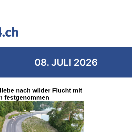
08. JULI 2026
iebe nach wilder Flucht mit
en festgenommen