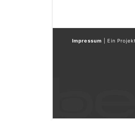
Impressum
|
Ein Projek