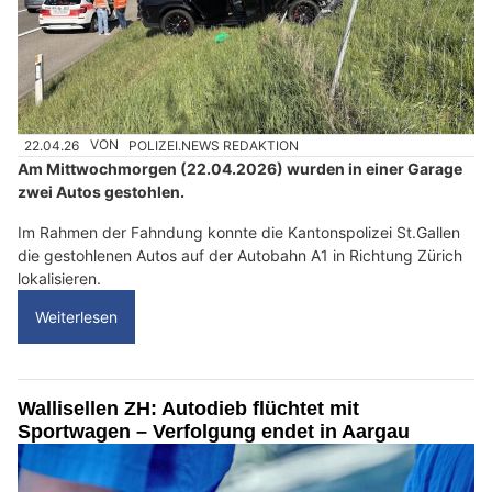
22.04.26
VON
POLIZEI.NEWS REDAKTION
Am Mittwochmorgen (22.04.2026) wurden in einer Garage
zwei Autos gestohlen.
Im Rahmen der Fahndung konnte die Kantonspolizei St.Gallen
die gestohlenen Autos auf der Autobahn A1 in Richtung Zürich
lokalisieren.
Weiterlesen
Wallisellen ZH: Autodieb flüchtet mit
Sportwagen – Verfolgung endet in Aargau