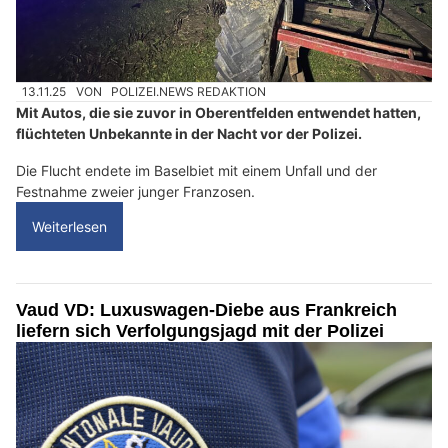
13.11.25
VON
POLIZEI.NEWS REDAKTION
Mit Autos, die sie zuvor in Oberentfelden entwendet hatten,
flüchteten Unbekannte in der Nacht vor der Polizei.
Die Flucht endete im Baselbiet mit einem Unfall und der
Festnahme zweier junger Franzosen.
Weiterlesen
Vaud VD: Luxuswagen-Diebe aus Frankreich
liefern sich Verfolgungsjagd mit der Polizei