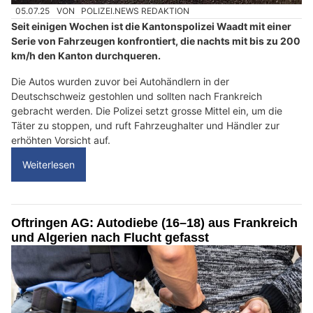
05.07.25
VON
POLIZEI.NEWS REDAKTION
Seit einigen Wochen ist die Kantonspolizei Waadt mit einer
Serie von Fahrzeugen konfrontiert, die nachts mit bis zu 200
km/h den Kanton durchqueren.
Die Autos wurden zuvor bei Autohändlern in der
Deutschschweiz gestohlen und sollten nach Frankreich
gebracht werden. Die Polizei setzt grosse Mittel ein, um die
Täter zu stoppen, und ruft Fahrzeughalter und Händler zur
erhöhten Vorsicht auf.
Weiterlesen
Oftringen AG: Autodiebe (16–18) aus Frankreich
und Algerien nach Flucht gefasst