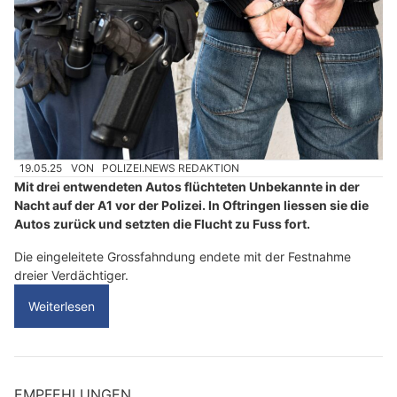
19.05.25
VON
POLIZEI.NEWS REDAKTION
Mit drei entwendeten Autos flüchteten Unbekannte in der
Nacht auf der A1 vor der Polizei. In Oftringen liessen sie die
Autos zurück und setzten die Flucht zu Fuss fort.
Die eingeleitete Grossfahndung endete mit der Festnahme
dreier Verdächtiger.
Weiterlesen
EMPFEHLUNGEN