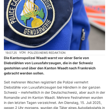
19.07.25
VON
POLIZEI.NEWS REDAKTION
Die Kantonspolizei Waadt warnt vor einer Serie von
Diebstählen von Luxusfahrzeugen, die in der Schweiz
gestohlen und über den Kanton Waadt nach Frankreich
gebracht werden sollen.
Seit mehreren Wochen registriert die Polizei vermehrt
Diebstähle von Luxusfahrzeugen bei Händlern in der ganzen
Schweiz – mehrheitlich in der Deutschschweiz, aber auch in der
Romandie und im Kanton Waadt. Mehrere Festnahmen wurden
in den letzten Tagen verzeichnet. Am Dienstag, 15. Juli 2025,
gegen 2 Uhr morgens, wurden die Täter eines Autodiebstahls in