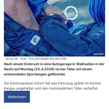
20.04.26
VON
POLIZEI.NEWS REDAKTION
Nach einem Einbruch in eine Autogarage in Wallisellen in der
Nacht auf Montag (20.4.2026) ist der Täter mit einem
entwendeten Sportwagen geflüchtet.
Die Kantonspolizei Zürich hat das Fahrzeug später im Kanton
Aargau angehalten und den mutmasslichen Täter verhaftet.
Weiterlesen