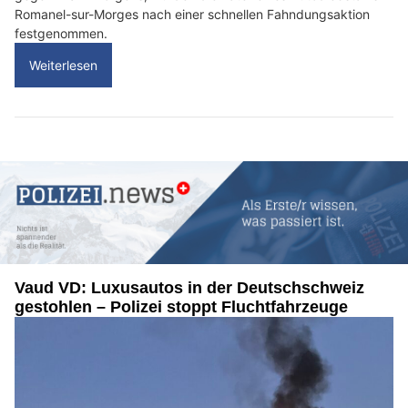
Romanel-sur-Morges nach einer schnellen Fahndungsaktion
festgenommen.
Weiterlesen
Vaud VD: Luxusautos in der Deutschschweiz
gestohlen – Polizei stoppt Fluchtfahrzeuge