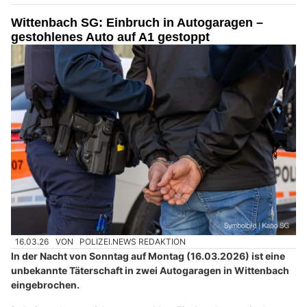
Wittenbach SG: Einbruch in Autogaragen –
gestohlenes Auto auf A1 gestoppt
16.03.26
VON
POLIZEI.NEWS REDAKTION
In der Nacht von Sonntag auf Montag (16.03.2026) ist eine
unbekannte Täterschaft in zwei Autogaragen in Wittenbach
eingebrochen.