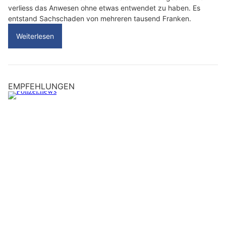
verliess das Anwesen ohne etwas entwendet zu haben. Es
entstand Sachschaden von mehreren tausend Franken.
Weiterlesen
EMPFEHLUNGEN