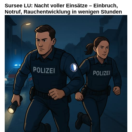
Sursee LU: Nacht voller Einsätze – Einbruch,
Notruf, Rauchentwicklung in wenigen Stunden