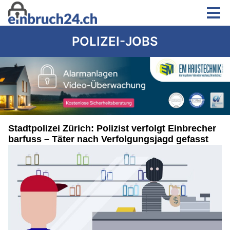
POLIZEI-JOBS
Stadtpolizei Zürich: Polizist verfolgt Einbrecher
barfuss – Täter nach Verfolgungsjagd gefasst