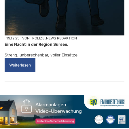
19.12.25
VON
POLIZEI.NEWS REDAKTION
Eine Nacht in der Region Sursee.
Streng, unberechenbar, voller Einsätze.
Weiterlesen